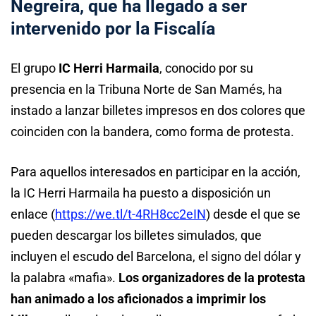
Negreira, que ha llegado a ser
intervenido por la Fiscalía
El grupo
IC Herri Harmaila
, conocido por su
presencia en la Tribuna Norte de San Mamés, ha
instado a lanzar billetes impresos en dos colores que
coinciden con la bandera, como forma de protesta.
Para aquellos interesados en participar en la acción,
la IC Herri Harmaila ha puesto a disposición un
enlace (
https://we.tl/t-4RH8cc2eIN
) desde el que se
pueden descargar los billetes simulados, que
incluyen el escudo del Barcelona, el signo del dólar y
la palabra «mafia».
Los organizadores de la protesta
han animado a los aficionados a imprimir los