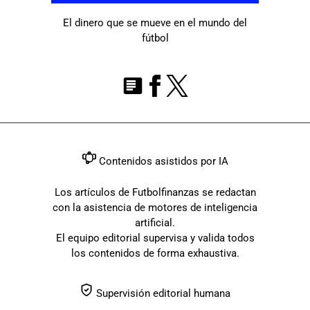
El dinero que se mueve en el mundo del
fútbol
Contenidos asistidos por IA
Los artículos de Futbolfinanzas se redactan
con la asistencia de motores de inteligencia
artificial.
El equipo editorial supervisa y valida todos
los contenidos de forma exhaustiva.
Supervisión editorial humana