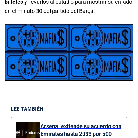
billetes
y llevarlos al estadio para mostrar su enfado
en el minuto 30 del partido del Barça.
LEE TAMBIÉN
Arsenal extiende su acuerdo con
Emirates hasta 2033 por 500