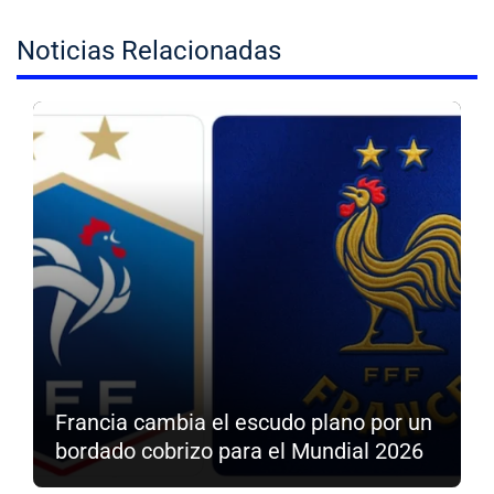
Noticias Relacionadas
Francia cambia el escudo plano por un
bordado cobrizo para el Mundial 2026