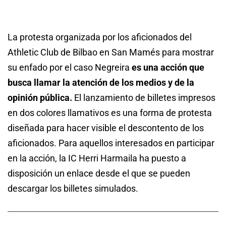
La protesta organizada por los aficionados del
Athletic Club de Bilbao en San Mamés para mostrar
su enfado por el caso Negreira
es una acción que
busca llamar la atención de los medios y de la
opinión pública.
El lanzamiento de billetes impresos
en dos colores llamativos es una forma de protesta
diseñada para hacer visible el descontento de los
aficionados. Para aquellos interesados en participar
en la acción, la IC Herri Harmaila ha puesto a
disposición un enlace desde el que se pueden
descargar los billetes simulados.