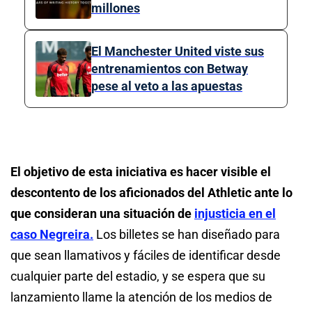
millones
El Manchester United viste sus
entrenamientos con Betway
pese al veto a las apuestas
El objetivo de esta iniciativa es hacer visible el
descontento de los aficionados del Athletic ante lo
que consideran una situación de
injusticia en el
caso Negreira.
Los billetes se han diseñado para
que sean llamativos y fáciles de identificar desde
cualquier parte del estadio, y se espera que su
lanzamiento llame la atención de los medios de