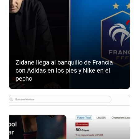
Zidane llega al banquillo de Francia
con Adidas en los pies y Nike en el
pecho