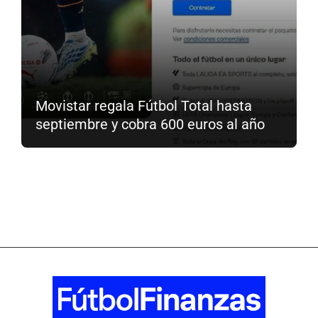
Movistar regala Fútbol Total hasta
septiembre y cobra 600 euros al año