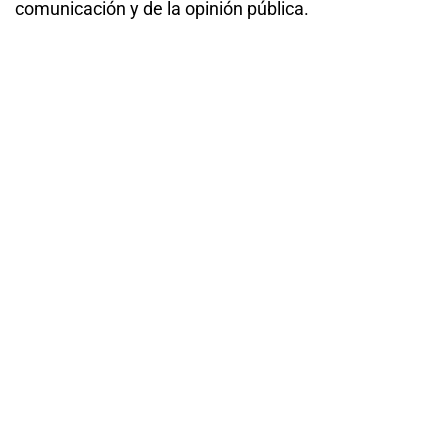
comunicación y de la opinión pública.