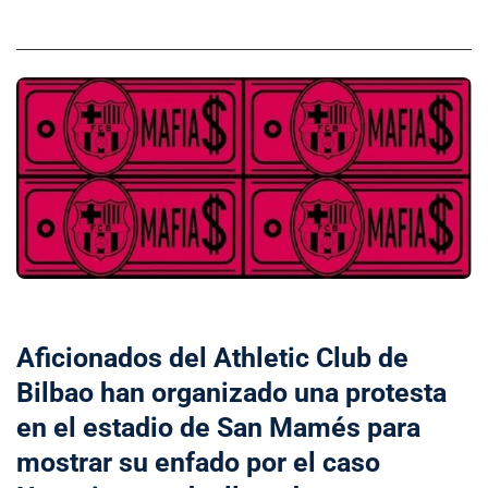
Aficionados del Athletic Club de
Bilbao han organizado una protesta
en el estadio de San Mamés para
mostrar su enfado por el caso