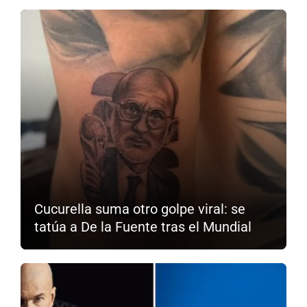
Cucurella suma otro golpe viral: se
tatúa a De la Fuente tras el Mundial