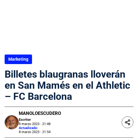
Marketing
Billetes blaugranas lloverán
en San Mamés en el Athletic
– FC Barcelona
MANOLOESCUDERO
Escritor
8 marzo 2023 - 21:48
Actualizado:
8 marzo 2023 - 21:54