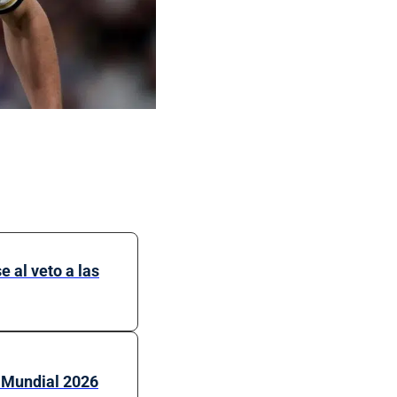
 al veto a las
l Mundial 2026