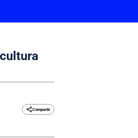
cultura
Compartir