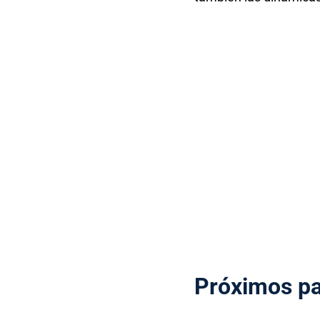
Próximos pa