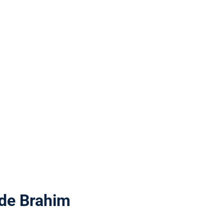
 de Brahim