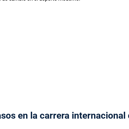
sos en la carrera internacional