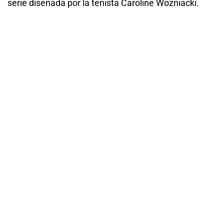
serie diseñada por la tenista Caroline Wozniacki.