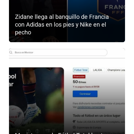
Zidane llega al banquillo de Francia
con Adidas en los pies y Nike en el
pecho