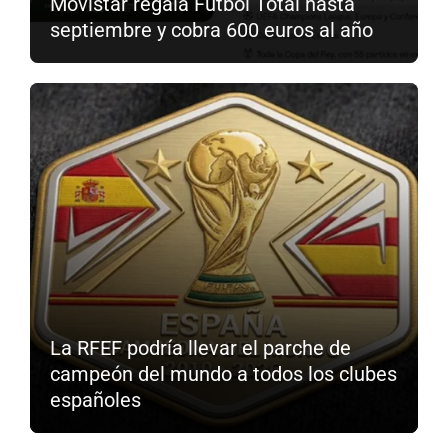
Movistar regala Fútbol Total hasta
septiembre y cobra 600 euros al año
La RFEF podría llevar el parche de
campeón del mundo a todos los clubes
españoles