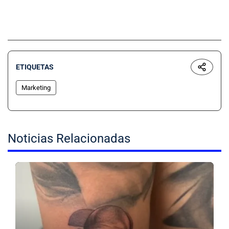
ETIQUETAS
Marketing
Noticias Relacionadas