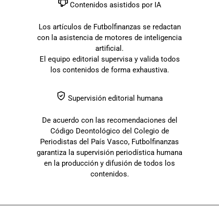
Contenidos asistidos por IA
Los artículos de Futbolfinanzas se redactan
con la asistencia de motores de inteligencia
artificial.
El equipo editorial supervisa y valida todos
los contenidos de forma exhaustiva.
Supervisión editorial humana
De acuerdo con las recomendaciones del
Código Deontológico del Colegio de
Periodistas del País Vasco, Futbolfinanzas
garantiza la supervisión periodística humana
en la producción y difusión de todos los
contenidos.