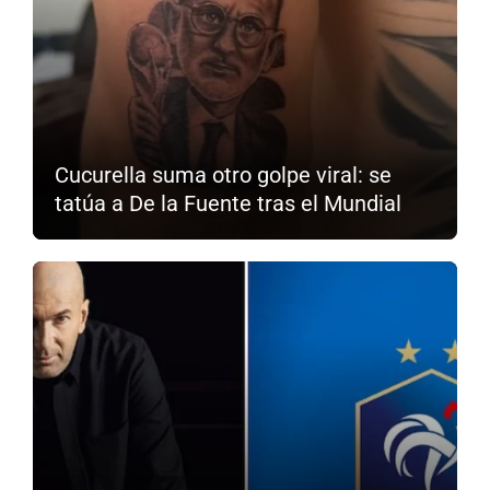
Cucurella suma otro golpe viral: se
tatúa a De la Fuente tras el Mundial