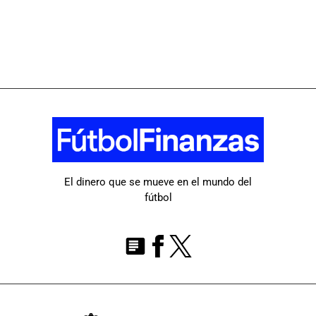
El dinero que se mueve en el mundo del
fútbol