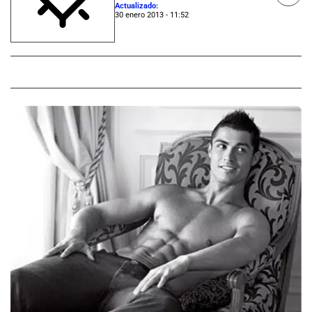
Actualizado:
30 enero 2013 - 11:52