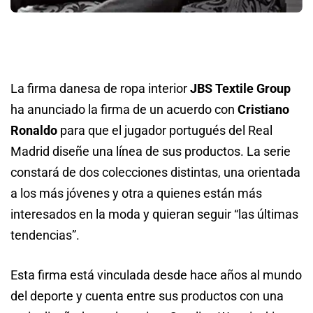
La firma danesa de ropa interior
JBS Textile Group
ha anunciado la firma de un acuerdo con
Cristiano
Ronaldo
para que el jugador portugués del Real
Madrid diseñe una línea de sus productos. La serie
constará de dos colecciones distintas, una orientada
a los más jóvenes y otra a quienes están más
interesados en la moda y quieran seguir “las últimas
tendencias”.
Esta firma está vinculada desde hace años al mundo
del deporte y cuenta entre sus productos con una