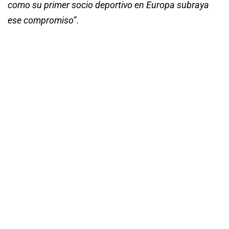
como su primer socio deportivo en Europa subraya
ese compromiso”
.