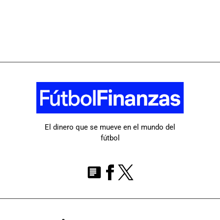
El dinero que se mueve en el mundo del
fútbol