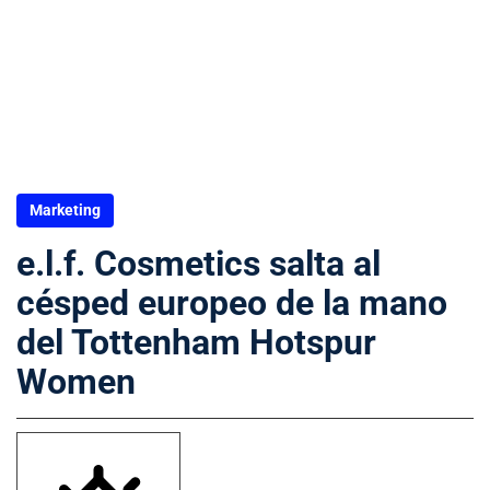
Marketing
e.l.f. Cosmetics salta al
césped europeo de la mano
del Tottenham Hotspur
Women