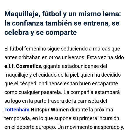
Maquillaje, fútbol y un mismo lema:
la confianza también se entrena, se
celebra y se comparte
El fútbol femenino sigue seduciendo a marcas que
antes orbitaban en otros universos. Esta vez ha sido
e.l.f. Cosmetics
, gigante estadounidense del
maquillaje y el cuidado de la piel, quien ha decidido
que el césped londinense es tan buen escaparate
como cualquier pasarela. La compañía estampará
su logo en la parte trasera de la camiseta del
Tottenham
Hotspur Women
durante la próxima
temporada, en lo que supone su primera incursión
en el deporte europeo. Un movimiento inesperado y,