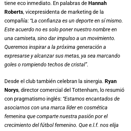
tiene eco inmediato. En palabras de
Hannah
Roberts
, vicepresidenta de marketing de la
compañía:
“La confianza es un deporte en sí mismo.
Este acuerdo no es solo poner nuestro nombre en
una camiseta, sino dar impulso a un movimiento.
Queremos inspirar a la próxima generación a
expresarse y alcanzar sus metas, ya sea marcando
goles o rompiendo techos de cristal”
.
Desde el club también celebran la sinergia.
Ryan
Norys
, director comercial del Tottenham, lo resumió
con pragmatismo inglés:
“Estamos encantados de
asociarnos con una marca líder en cosmética
femenina que comparte nuestra pasión por el
crecimiento del fútbol femenino. Que e.l.f. nos elija