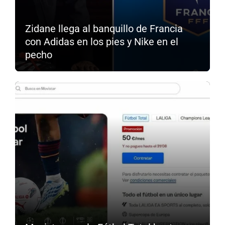
Zidane llega al banquillo de Francia
con Adidas en los pies y Nike en el
pecho