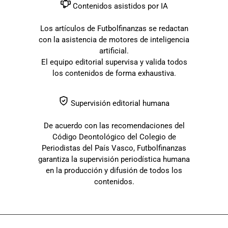
Contenidos asistidos por IA
Los artículos de Futbolfinanzas se redactan
con la asistencia de motores de inteligencia
artificial.
El equipo editorial supervisa y valida todos
los contenidos de forma exhaustiva.
Supervisión editorial humana
De acuerdo con las recomendaciones del
Código Deontológico del Colegio de
Periodistas del País Vasco, Futbolfinanzas
garantiza la supervisión periodística humana
en la producción y difusión de todos los
contenidos.