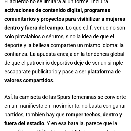
El acuerdo no se limitará al uniforme. Incluirá
activaciones de contenido digital, programas
comunitarios y proyectos para visibilizar a mujeres
dentro y fuera del campo
. Lo que e.l.f. vende no son
solo pintalabios o sérums, sino la idea de que el
deporte y la belleza comparten un mismo idioma: la
confianza. La apuesta encaja en la tendencia global
de que el patrocinio deportivo deje de ser un simple
escaparate publicitario y pase a ser
plataforma de
valores compartidos
.
Así, la camiseta de las Spurs femeninas se convierte
en un manifiesto en movimiento: no basta con ganar
partidos, también hay que
romper techos, dentro y
fuera del estadio
. Y en esa batalla, parece que la