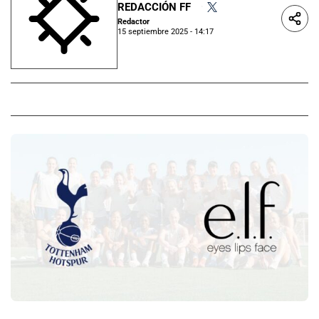
REDACCIÓN FF
•
Redactor
15 septiembre 2025 - 14:17