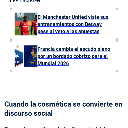
LEE TAMBIÉN
El Manchester United viste sus
entrenamientos con Betway
pese al veto a las apuestas
Francia cambia el escudo plano
por un bordado cobrizo para el
Mundial 2026
Cuando la cosmética se convierte en
discurso social