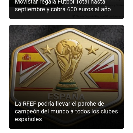
Movistar regala Fútbol Total hasta
septiembre y cobra 600 euros al año
La RFEF podría llevar el parche de
campeón del mundo a todos los clubes
españoles