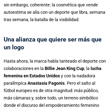
sin embargo, coherente: la cosmética que vende
autoestima se alía con un deporte que libra, semana
tras semana, la batalla de la visibilidad.
Una alianza que quiere ser más que
un logo
Hasta ahora, la marca había tanteado el deporte con
colaboraciones en la
Billie Jean King Cup
, la
lucha
femenina en Estados Unidos
y con la nadadora
paralímpica
Anastasia Pagonis
. Pero el salto al
fútbol europeo es de otra magnitud: más público,
más cámaras y, sobre todo, un terreno simbólico
donde el discurso del empoderamiento femenino