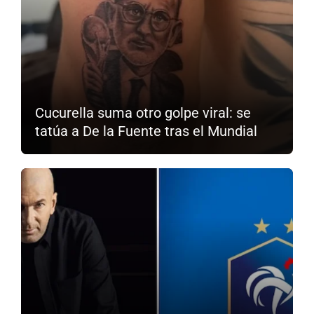
Cucurella suma otro golpe viral: se
tatúa a De la Fuente tras el Mundial