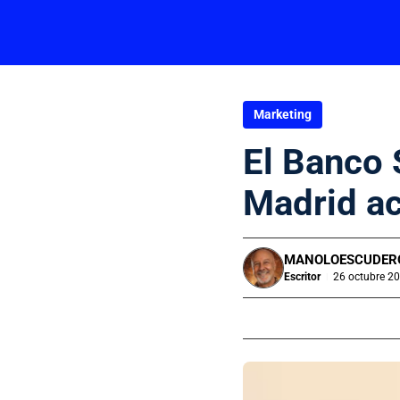
Marketing
El Banco 
Madrid ac
MANOLOESCUDER
Escritor
26 octubre 20
|