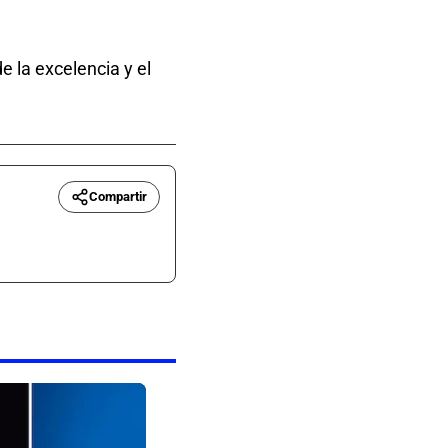
la excelencia y el
Compartir