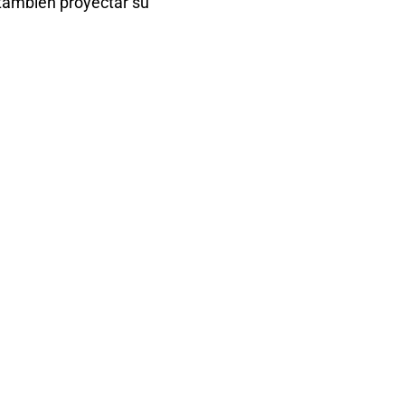
 también proyectar su