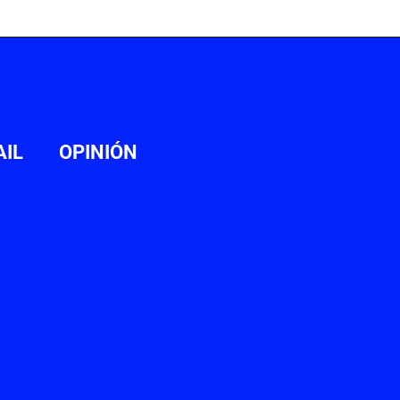
AIL
OPINIÓN