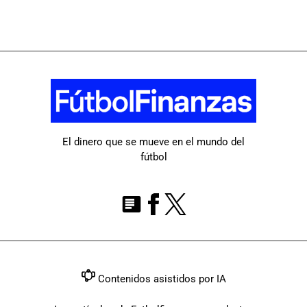
El dinero que se mueve en el mundo del
fútbol
Contenidos asistidos por IA