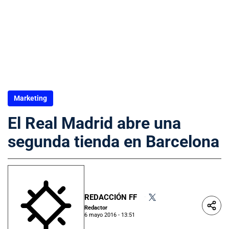
Marketing
El Real Madrid abre una
segunda tienda en Barcelona
REDACCIÓN FF
•
Redactor
6 mayo 2016 - 13:51