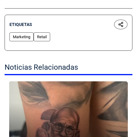
ETIQUETAS
Marketing
Retail
Noticias Relacionadas