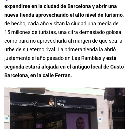
expandirse en la ciudad de Barcelona y abrir una
nueva tienda aprovechando el alto nivel de turismo
,
de hecho, cada año visitan la ciudad una media de
15 millones de turistas, una cifra demasiado golosa
como para no aprovecharla al margen de que sea la
urbe de su eterno rival. La primera tienda la abrió
justamente el año pasado en Las Ramblas y
está
segunda estará alojada en el antiguo local de Custo
Barcelona, en la calle Ferran.