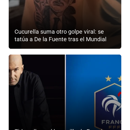
Cucurella suma otro golpe viral: se
tatúa a De la Fuente tras el Mundial