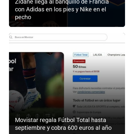
Zidane llega al banquillo de Francia
con Adidas en los pies y Nike en el
pecho
Movistar regala Fútbol Total hasta
septiembre y cobra 600 euros al año