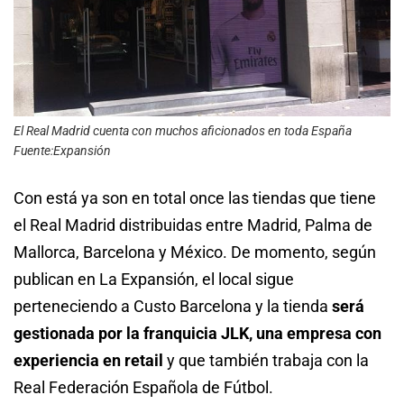
El Real Madrid cuenta con muchos aficionados en toda España
Fuente:Expansión
Con está ya son en total once las tiendas que tiene
el Real Madrid distribuidas entre Madrid, Palma de
Mallorca, Barcelona y México. De momento, según
publican en La Expansión, el local sigue
perteneciendo a Custo Barcelona y la tienda
será
gestionada por la franquicia JLK, una empresa con
experiencia en retail
y que también trabaja con la
Real Federación Española de Fútbol.