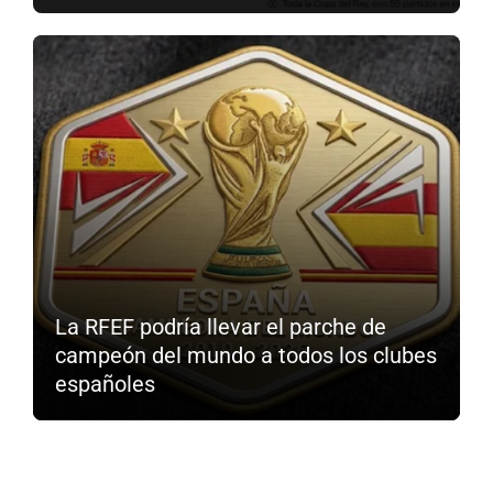
La RFEF podría llevar el parche de
campeón del mundo a todos los clubes
españoles