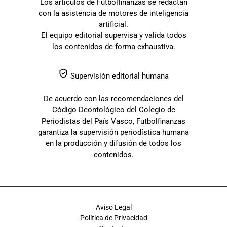
Los artículos de Futbolfinanzas se redactan
con la asistencia de motores de inteligencia
artificial.
El equipo editorial supervisa y valida todos
los contenidos de forma exhaustiva.
Supervisión editorial humana
De acuerdo con las recomendaciones del
Código Deontológico del Colegio de
Periodistas del País Vasco, Futbolfinanzas
garantiza la supervisión periodística humana
en la producción y difusión de todos los
contenidos.
Aviso Legal
Política de Privacidad