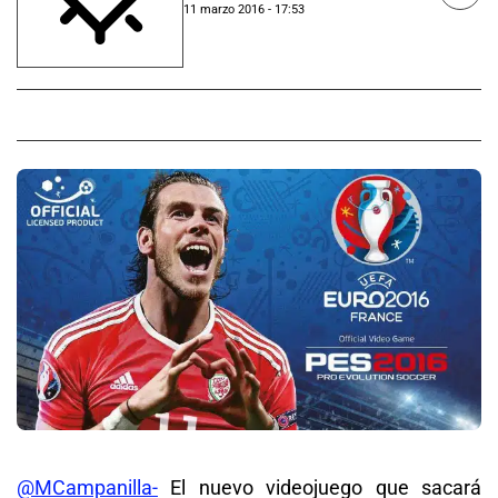
11 marzo 2016 - 17:53
@MCampanilla-
El nuevo videojuego que sacará