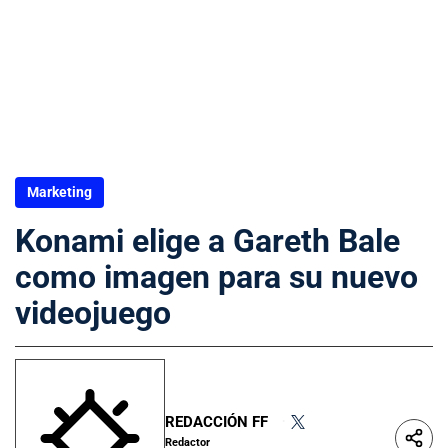
Marketing
Konami elige a Gareth Bale
como imagen para su nuevo
videojuego
REDACCIÓN FF
•
Redactor