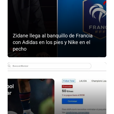
Zidane llega al banquillo de Francia
con Adidas en los pies y Nike en el
pecho