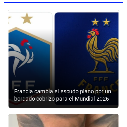
Francia cambia el escudo plano por un
bordado cobrizo para el Mundial 2026