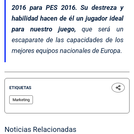
2016 para PES 2016. Su
destreza y
habilidad
hacen de él un jugador
ideal
para nuestro juego
,
que será un
escaparate de las capacidades de los
mejores equipos nacionales de Europa.
ETIQUETAS
Marketing
Noticias Relacionadas