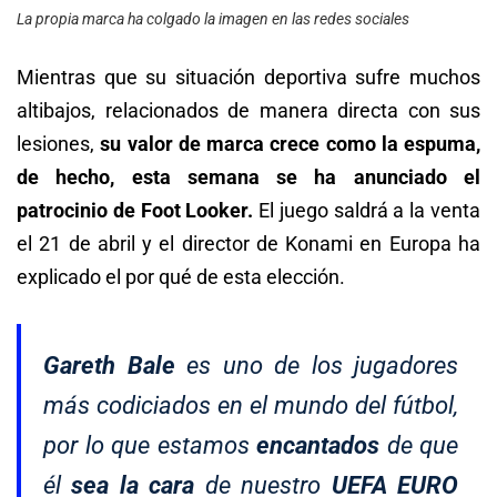
La propia marca ha colgado la imagen en las redes sociales
Mientras que su situación deportiva sufre muchos
altibajos, relacionados de manera directa con sus
lesiones,
su valor de marca crece como la espuma,
de hecho, esta semana se ha anunciado el
patrocinio de Foot Looker.
El juego saldrá a la venta
el 21 de abril y el director de Konami en Europa ha
explicado el por qué de esta elección.
Gareth Bale
es uno de los jugadores
más codiciados en el mundo del fútbol,
por lo que estamos
encantados
de que
él
sea la cara
de nuestro
UEFA EURO