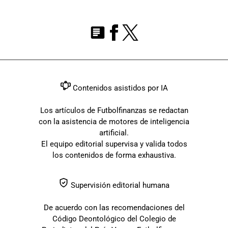
Contenidos asistidos por IA
Los artículos de Futbolfinanzas se redactan
con la asistencia de motores de inteligencia
artificial.
El equipo editorial supervisa y valida todos
los contenidos de forma exhaustiva.
Supervisión editorial humana
De acuerdo con las recomendaciones del
Código Deontológico del Colegio de