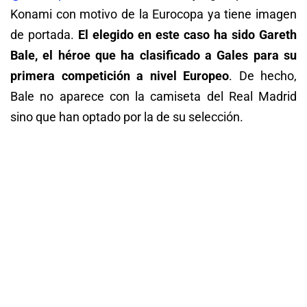
Konami con motivo de la Eurocopa ya tiene imagen
de portada.
El elegido en este caso ha sido Gareth
Bale, el héroe que ha clasificado a Gales para su
primera competición a nivel Europeo
. De hecho,
Bale no aparece con la camiseta del Real Madrid
sino que han optado por la de su selección.