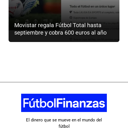
Movistar regala Fútbol Total hasta
septiembre y cobra 600 euros al año
El dinero que se mueve en el mundo del
fútbol