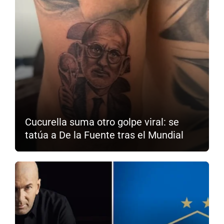
Cucurella suma otro golpe viral: se
tatúa a De la Fuente tras el Mundial