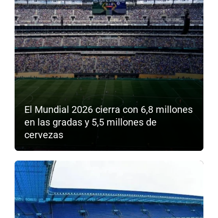
El Mundial 2026 cierra con 6,8 millones
en las gradas y 5,5 millones de
cervezas