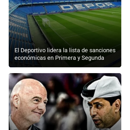
El Deportivo lidera la lista de sanciones
económicas en Primera y Segunda