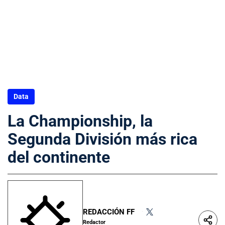
Data
La Championship, la
Segunda División más rica
del continente
REDACCIÓN FF
•
Redactor