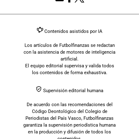
Contenidos asistidos por IA
Los artículos de Futbolfinanzas se redactan
con la asistencia de motores de inteligencia
artificial.
El equipo editorial supervisa y valida todos
los contenidos de forma exhaustiva.
Supervisión editorial humana
De acuerdo con las recomendaciones del
Código Deontológico del Colegio de
Periodistas del País Vasco, Futbolfinanzas
garantiza la supervisión periodística humana
en la producción y difusión de todos los
contenidos.