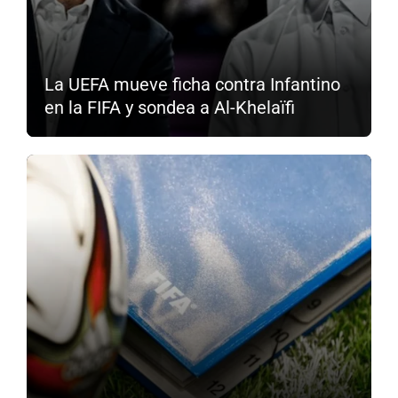
La UEFA mueve ficha contra Infantino
en la FIFA y sondea a Al-Khelaïfi