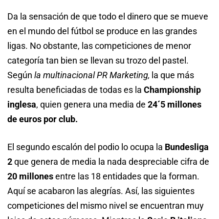
Da la sensación de que todo el dinero que se mueve
en el mundo del fútbol se produce en las grandes
ligas. No obstante, las competiciones de menor
categoría tan bien se llevan su trozo del pastel.
Según
la multinacional PR Marketing,
la que más
resulta beneficiadas de todas es la
Championship
inglesa
, quien genera una media de
24´5 millones
de euros por club.
El segundo escalón del podio lo ocupa la
Bundesliga
2
que genera de media la nada despreciable cifra de
20 millones
entre las 18 entidades que la forman.
Aquí se acabaron las alegrías. Así, las siguientes
competiciones del mismo nivel se encuentran muy