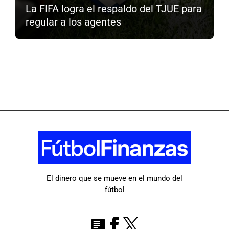
La FIFA logra el respaldo del TJUE para
regular a los agentes
El dinero que se mueve en el mundo del
fútbol