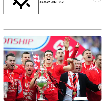
28 agosto 2013 - 0:22