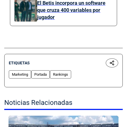
El Betis incorpora un software
que cruza 400 variables por
jugador
ETIQUETAS
Marketing
Portada
Rankings
Noticias Relacionadas