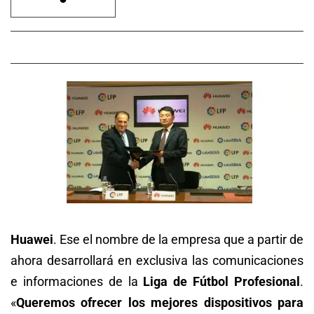
Huawei
. Ese el nombre de la empresa que a partir de
ahora desarrollará en exclusiva las comunicaciones
e informaciones de la
Liga de Fútbol Profesional
.
«
Queremos ofrecer los mejores dispositivos para