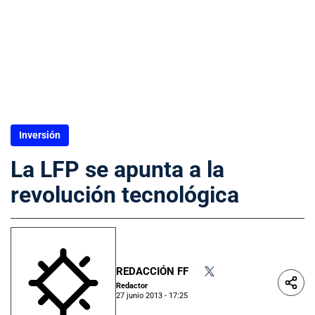
Inversión
La LFP se apunta a la
revolución tecnológica
REDACCIÓN FF
•
Redactor
27 junio 2013 - 17:25