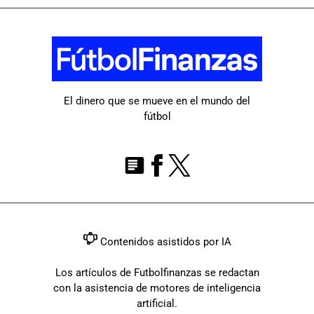
El dinero que se mueve en el mundo del
fútbol
Contenidos asistidos por IA
Los artículos de Futbolfinanzas se redactan
con la asistencia de motores de inteligencia
artificial.