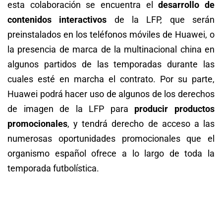
esta colaboración se encuentra el
desarrollo de
contenidos interactivos
de la LFP, que serán
preinstalados en los teléfonos móviles de Huawei, o
la presencia de marca de la multinacional china en
algunos partidos de las temporadas durante las
cuales esté en marcha el contrato. Por su parte,
Huawei podrá hacer uso de algunos de los derechos
de imagen de la LFP para
producir productos
promocionales
, y tendrá derecho de acceso a las
numerosas oportunidades promocionales que el
organismo español ofrece a lo largo de toda la
temporada futbolística.