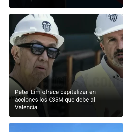
Peter Lim ofrece capitalizar en
acciones los €35M que debe al
Valencia