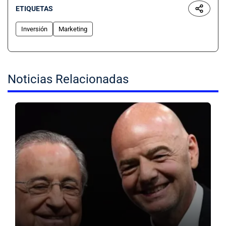
ETIQUETAS
Inversión
Marketing
Noticias Relacionadas