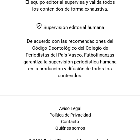
El equipo editorial supervisa y valida todos
los contenidos de forma exhaustiva.
Supervisión editorial humana
De acuerdo con las recomendaciones del
Código Deontológico del Colegio de
Periodistas del País Vasco, Futbolfinanzas
garantiza la supervisión periodística humana
en la producción y difusión de todos los
contenidos.
Aviso Legal
Política de Privacidad
Contacto
Quiénes somos