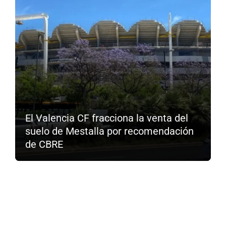
El Valencia CF fracciona la venta del
suelo de Mestalla por recomendación
de CBRE