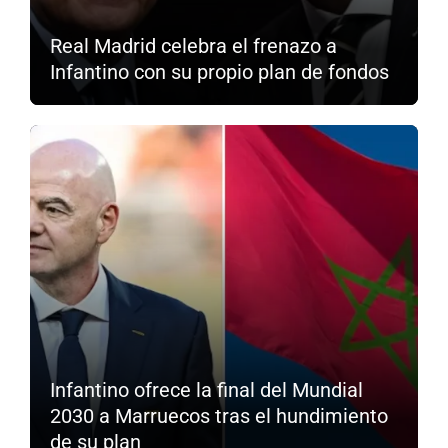
Real Madrid celebra el frenazo a
Infantino con su propio plan de fondos
Infantino ofrece la final del Mundial
2030 a Marruecos tras el hundimiento
de su plan