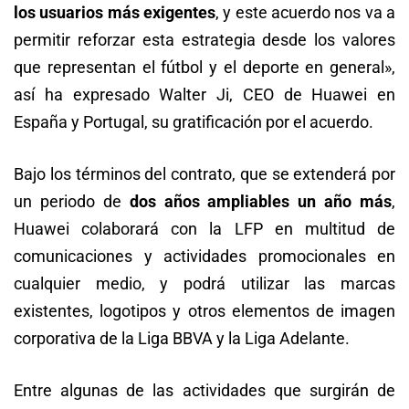
los usuarios más exigentes
, y este acuerdo nos va a
permitir reforzar esta estrategia desde los valores
que representan el fútbol y el deporte en general»,
así ha expresado Walter Ji, CEO de Huawei en
España y Portugal, su gratificación por el acuerdo.
Bajo los términos del contrato, que se extenderá por
un periodo de
dos años ampliables un año más
,
Huawei colaborará con la LFP en multitud de
comunicaciones y actividades promocionales en
cualquier medio, y podrá utilizar las marcas
existentes, logotipos y otros elementos de imagen
corporativa de la Liga BBVA y la Liga Adelante.
Entre algunas de las actividades que surgirán de