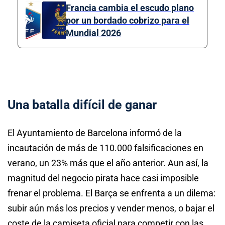
Francia cambia el escudo plano
por un bordado cobrizo para el
Mundial 2026
Una batalla difícil de ganar
El Ayuntamiento de Barcelona informó de la
incautación de más de 110.000 falsificaciones en
verano, un 23% más que el año anterior. Aun así, la
magnitud del negocio pirata hace casi imposible
frenar el problema. El Barça se enfrenta a un dilema:
subir aún más los precios y vender menos, o bajar el
coste de la camiseta oficial para competir con las