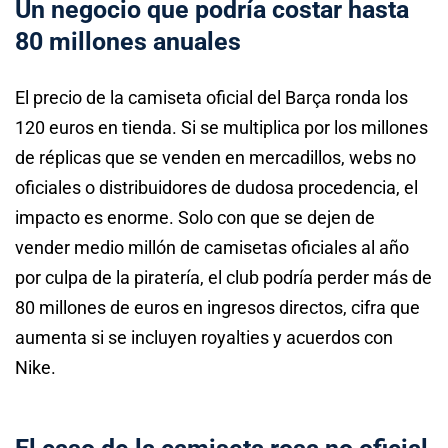
Un negocio que podría costar hasta
80 millones anuales
El precio de la camiseta oficial del Barça ronda los
120 euros en tienda. Si se multiplica por los millones
de réplicas que se venden en mercadillos, webs no
oficiales o distribuidores de dudosa procedencia, el
impacto es enorme. Solo con que se dejen de
vender medio millón de camisetas oficiales al año
por culpa de la piratería, el club podría perder más de
80 millones de euros en ingresos directos, cifra que
aumenta si se incluyen royalties y acuerdos con
Nike.