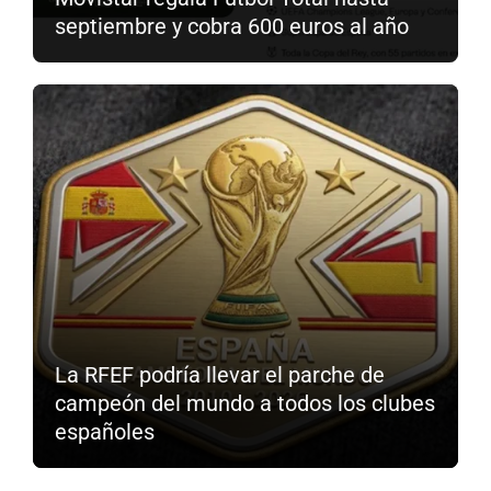
septiembre y cobra 600 euros al año
La RFEF podría llevar el parche de
campeón del mundo a todos los clubes
españoles