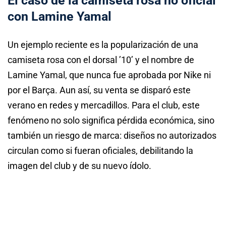
El caso de la camiseta rosa no oficial
con Lamine Yamal
Un ejemplo reciente es la popularización de una
camiseta rosa con el dorsal ’10’ y el nombre de
Lamine Yamal, que nunca fue aprobada por Nike ni
por el Barça. Aun así, su venta se disparó este
verano en redes y mercadillos. Para el club, este
fenómeno no solo significa pérdida económica, sino
también un riesgo de marca: diseños no autorizados
circulan como si fueran oficiales, debilitando la
imagen del club y de su nuevo ídolo.