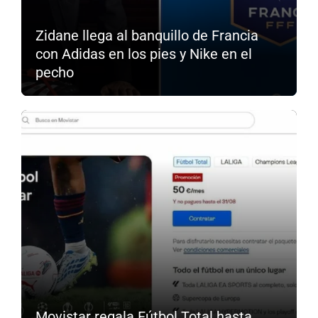
Zidane llega al banquillo de Francia
con Adidas en los pies y Nike en el
pecho
Movistar regala Fútbol Total hasta