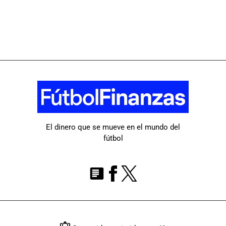
El dinero que se mueve en el mundo del
fútbol