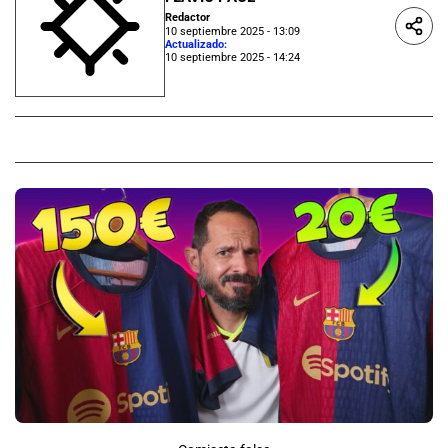
Redactor
10 septiembre 2025 - 13:09
Actualizado:
10 septiembre 2025 - 14:24