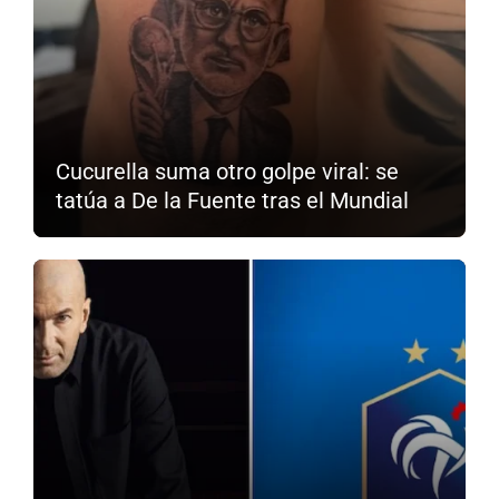
Cucurella suma otro golpe viral: se
tatúa a De la Fuente tras el Mundial