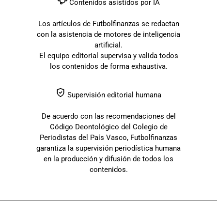
Contenidos asistidos por IA
Los artículos de Futbolfinanzas se redactan
con la asistencia de motores de inteligencia
artificial.
El equipo editorial supervisa y valida todos
los contenidos de forma exhaustiva.
Supervisión editorial humana
De acuerdo con las recomendaciones del
Código Deontológico del Colegio de
Periodistas del País Vasco, Futbolfinanzas
garantiza la supervisión periodística humana
en la producción y difusión de todos los
contenidos.