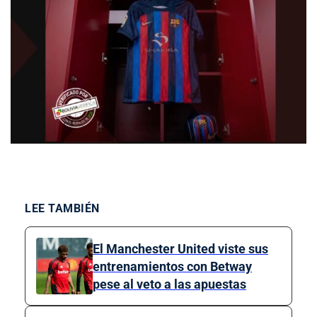
LEE TAMBIÉN
El Manchester United viste sus
entrenamientos con Betway
pese al veto a las apuestas