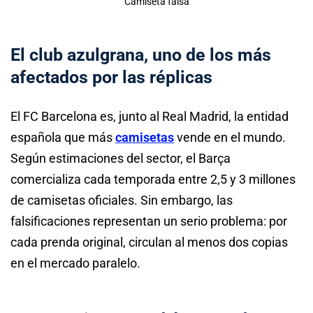
Camiseta falsa
El club azulgrana, uno de los más
afectados por las réplicas
El FC Barcelona es, junto al Real Madrid, la entidad
española que más
camisetas
vende en el mundo.
Según estimaciones del sector, el Barça
comercializa cada temporada entre 2,5 y 3 millones
de camisetas oficiales. Sin embargo, las
falsificaciones representan un serio problema: por
cada prenda original, circulan al menos dos copias
en el mercado paralelo.