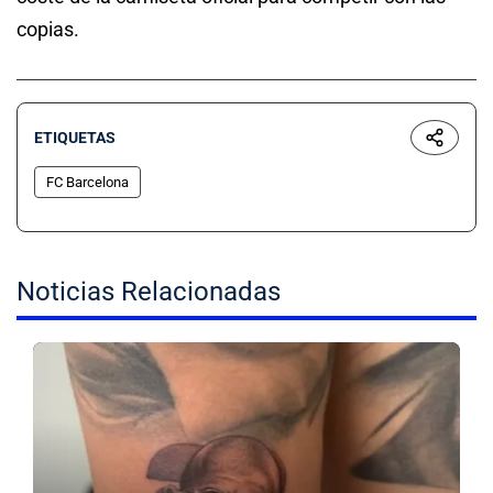
copias.
ETIQUETAS
FC Barcelona
Noticias Relacionadas