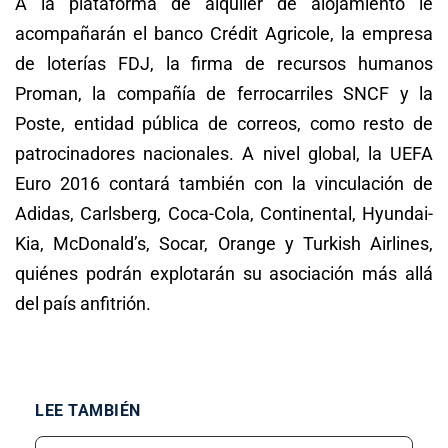
A la plataforma de alquiler de alojamiento le
acompañarán el banco Crédit Agricole, la empresa
de loterías FDJ, la firma de recursos humanos
Proman, la compañía de ferrocarriles SNCF y la
Poste, entidad pública de correos, como resto de
patrocinadores nacionales. A nivel global, la UEFA
Euro 2016 contará también con la vinculación de
Adidas, Carlsberg, Coca-Cola, Continental, Hyundai-
Kia, McDonald’s, Socar, Orange y Turkish Airlines,
quiénes podrán explotarán su asociación más allá
del país anfitrión.
LEE TAMBIÉN