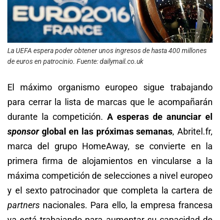
La UEFA espera poder obtener unos ingresos de hasta 400 millones
de euros en patrocinio. Fuente: dailymail.co.uk
El máximo organismo europeo sigue trabajando
para cerrar la lista de marcas que le acompañarán
durante la competición.
A esperas de anunciar el
sponsor
global en las próximas semanas
, Abritel.fr,
marca del grupo HomeAway, se convierte en la
primera firma de alojamientos en vincularse a la
máxima competición de selecciones a nivel europeo
y el sexto patrocinador que completa la cartera de
partners
nacionales. Para ello, la empresa francesa
ya está trabajando para aumentar su capacidad de