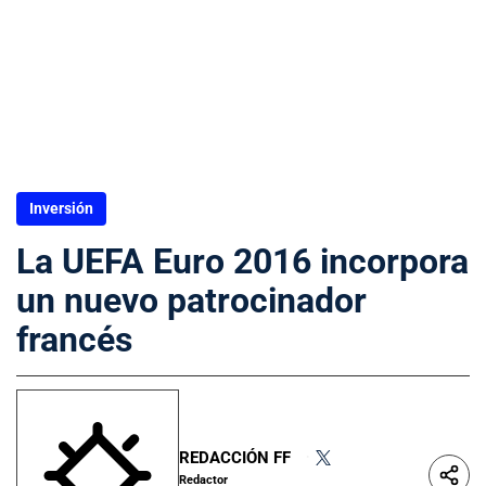
Inversión
La UEFA Euro 2016 incorpora
un nuevo patrocinador
francés
REDACCIÓN FF
•
Redactor