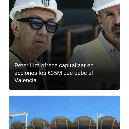
Peter Lim ofrece capitalizar en
acciones los €35M que debe al
Valencia