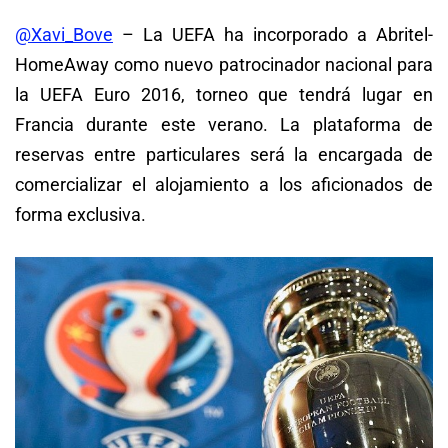
@Xavi_Bove
– La UEFA ha incorporado a Abritel-
HomeAway como nuevo patrocinador nacional para
la UEFA Euro 2016, torneo que tendrá lugar en
Francia durante este verano. La plataforma de
reservas entre particulares será la encargada de
comercializar el alojamiento a los aficionados de
forma exclusiva.