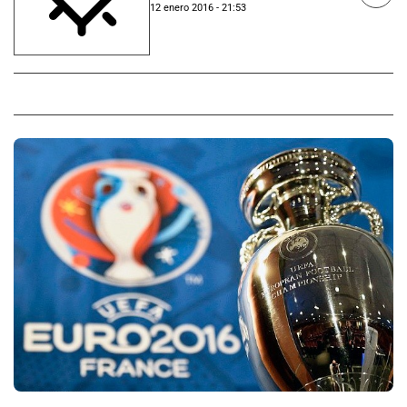
12 enero 2016 - 21:53