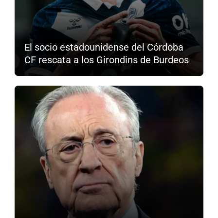
El socio estadounidense del Córdoba
CF rescata a los Girondins de Burdeos