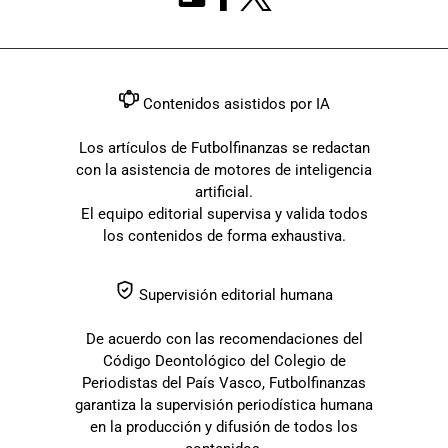
Contenidos asistidos por IA
Los artículos de Futbolfinanzas se redactan
con la asistencia de motores de inteligencia
artificial.
El equipo editorial supervisa y valida todos
los contenidos de forma exhaustiva.
Supervisión editorial humana
De acuerdo con las recomendaciones del
Código Deontológico del Colegio de
Periodistas del País Vasco, Futbolfinanzas
garantiza la supervisión periodística humana
en la producción y difusión de todos los