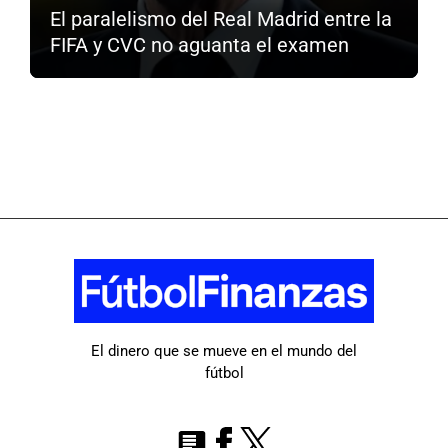
El paralelismo del Real Madrid entre la
FIFA y CVC no aguanta el examen
El dinero que se mueve en el mundo del
fútbol