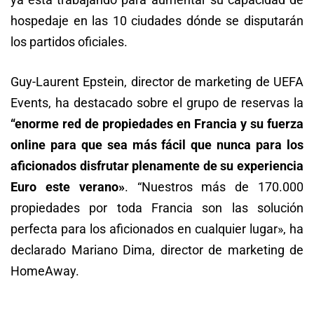
hospedaje en las 10 ciudades dónde se disputarán
los partidos oficiales.
Guy-Laurent Epstein, director de marketing de UEFA
Events, ha destacado sobre el grupo de reservas la
“enorme red de propiedades en Francia y su fuerza
online para que sea más fácil que nunca para los
aficionados disfrutar plenamente de su experiencia
Euro este verano»
. “Nuestros más de 170.000
propiedades por toda Francia son las solución
perfecta para los aficionados en cualquier lugar», ha
declarado Mariano Dima, director de marketing de
HomeAway.