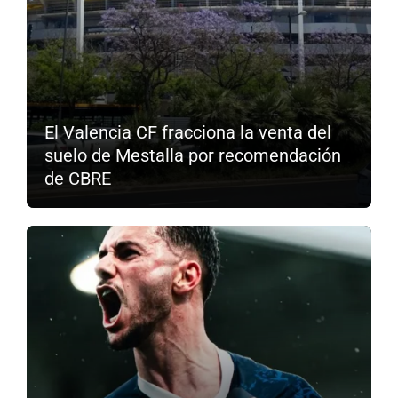
El Valencia CF fracciona la venta del
suelo de Mestalla por recomendación
de CBRE