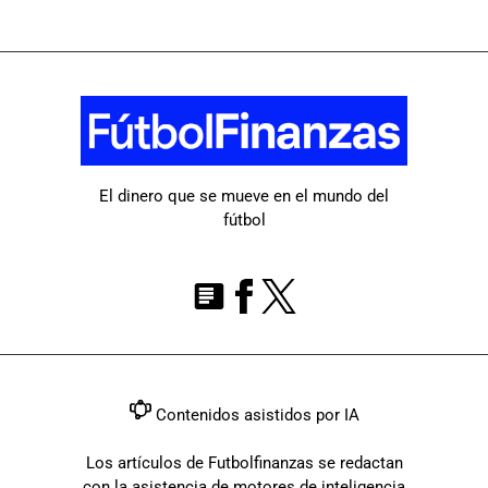
El dinero que se mueve en el mundo del
fútbol
Contenidos asistidos por IA
Los artículos de Futbolfinanzas se redactan
con la asistencia de motores de inteligencia