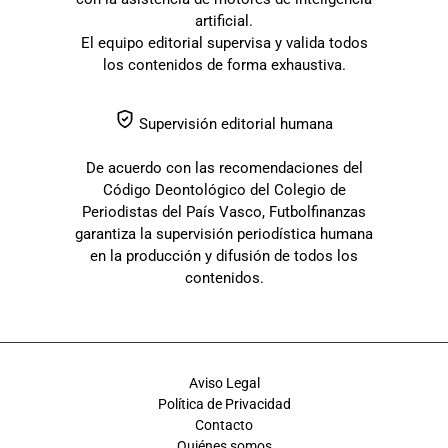
artificial.
El equipo editorial supervisa y valida todos
los contenidos de forma exhaustiva.
Supervisión editorial humana
De acuerdo con las recomendaciones del
Código Deontológico del Colegio de
Periodistas del País Vasco, Futbolfinanzas
garantiza la supervisión periodística humana
en la producción y difusión de todos los
contenidos.
Aviso Legal
Política de Privacidad
Contacto
Quiénes somos