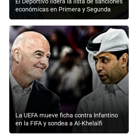
El Deportivo lidera la lista de sanciones
económicas en Primera y Segunda
La UEFA mueve ficha contra Infantino
en la FIFA y sondea a Al-Khelaïfi