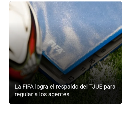
La FIFA logra el respaldo del TJUE para
regular a los agentes