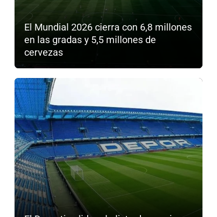
El Mundial 2026 cierra con 6,8 millones
en las gradas y 5,5 millones de
cervezas