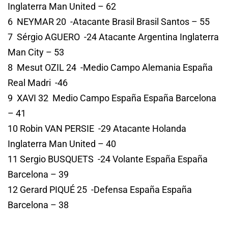
Inglaterra Man United – 62
6 NEYMAR 20 -Atacante Brasil Brasil Santos – 55
7 Sérgio AGUERO -24 Atacante Argentina Inglaterra
Man City – 53
8 Mesut OZIL 24 -Medio Campo Alemania España
Real Madri -46
9 XAVI 32 Medio Campo España España Barcelona
– 41
10 Robin VAN PERSIE -29 Atacante Holanda
Inglaterra Man United – 40
11 Sergio BUSQUETS -24 Volante España España
Barcelona – 39
12 Gerard PIQUÉ 25 -Defensa España España
Barcelona – 38