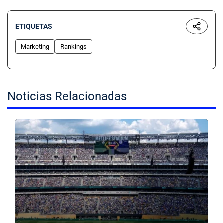
ETIQUETAS
Marketing
Rankings
Noticias Relacionadas