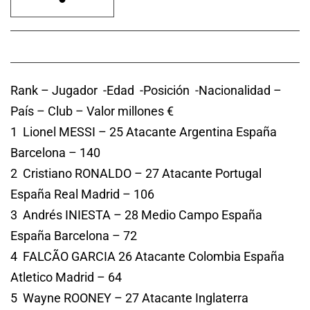
Rank – Jugador -Edad -Posición -Nacionalidad –
País – Club – Valor millones €
1 Lionel MESSI – 25 Atacante Argentina España
Barcelona – 140
2 Cristiano RONALDO – 27 Atacante Portugal
España Real Madrid – 106
3 Andrés INIESTA – 28 Medio Campo España
España Barcelona – 72
4 FALCÃO GARCIA 26 Atacante Colombia España
Atletico Madrid – 64
5 Wayne ROONEY – 27 Atacante Inglaterra