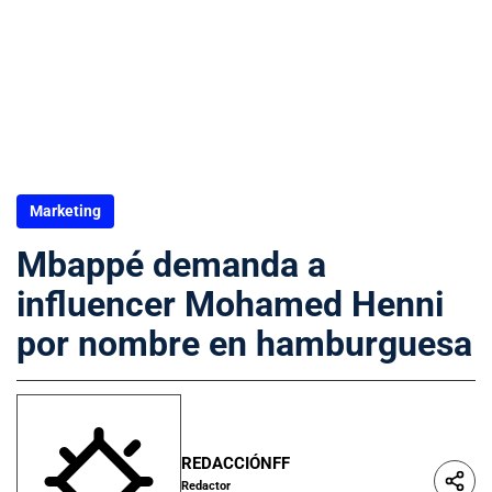
Marketing
Mbappé demanda a
influencer Mohamed Henni
por nombre en hamburguesa
REDACCIÓNFF
Redactor