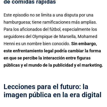
de comidas rápidas
Este episodio no se limita a una disputa por una
hamburguesa; tiene ramificaciones más amplias.
Para los aficionados del fútbol, especialmente los
seguidores del Olympique de Marsella, Mohamed
Henni es un nombre bien conocido.
Sin embargo,
este enfrentamiento legal podría cambiar la forma
en que se percibe la interacción entre figuras
públicas y el mundo de la publicidad y el marketing.
Lecciones para el futuro: la
imagen pública en la era digital