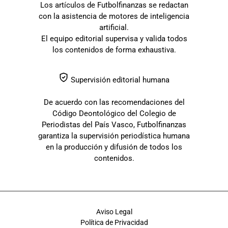
Los artículos de Futbolfinanzas se redactan
con la asistencia de motores de inteligencia
artificial.
El equipo editorial supervisa y valida todos
los contenidos de forma exhaustiva.
Supervisión editorial humana
De acuerdo con las recomendaciones del
Código Deontológico del Colegio de
Periodistas del País Vasco, Futbolfinanzas
garantiza la supervisión periodística humana
en la producción y difusión de todos los
contenidos.
Aviso Legal
Política de Privacidad