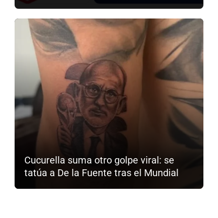
Cucurella suma otro golpe viral: se
tatúa a De la Fuente tras el Mundial