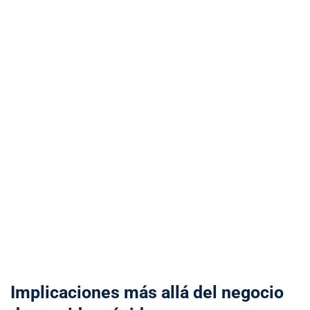
Implicaciones más allá del negocio