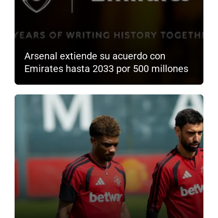
Arsenal extiende su acuerdo con
Emirates hasta 2033 por 500 millones