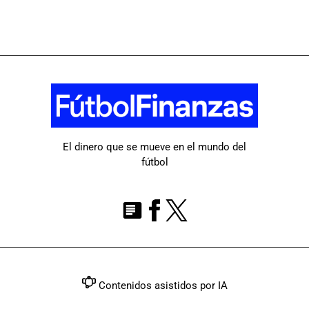
El dinero que se mueve en el mundo del
fútbol
Contenidos asistidos por IA