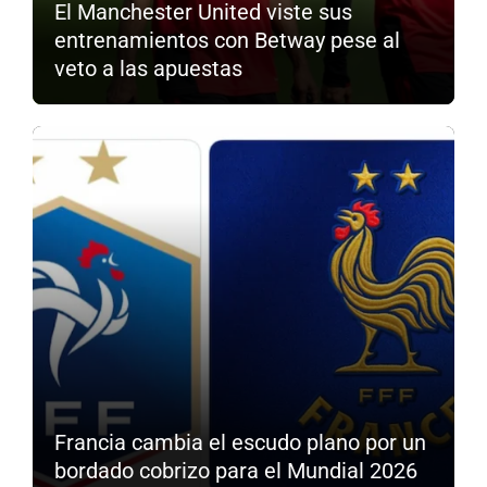
El Manchester United viste sus
entrenamientos con Betway pese al
veto a las apuestas
Francia cambia el escudo plano por un
bordado cobrizo para el Mundial 2026