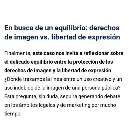
En busca de un equilibrio: derechos
de imagen vs. libertad de expresión
Finalmente,
este caso nos invita a reflexionar sobre
el delicado equilibrio entre la protección de los
derechos de imagen y la libertad de expresión
.
¿Dónde trazamos la línea entre un uso creativo y un
uso indebido de la imagen de una persona pública?
Esta pregunta, sin duda, seguirá generando debate
en los ámbitos legales y de marketing por mucho
tiempo.