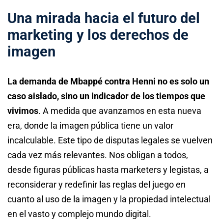
Una mirada hacia el futuro del
marketing y los derechos de
imagen
La demanda de Mbappé contra Henni no es solo un
caso aislado, sino un indicador de los tiempos que
vivimos
. A medida que avanzamos en esta nueva
era, donde la imagen pública tiene un valor
incalculable. Este tipo de disputas legales se vuelven
cada vez más relevantes. Nos obligan a todos,
desde figuras públicas hasta marketers y legistas, a
reconsiderar y redefinir las reglas del juego en
cuanto al uso de la imagen y la propiedad intelectual
en el vasto y complejo mundo digital.