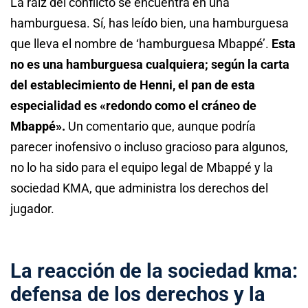
La raíz del conflicto se encuentra en una
hamburguesa. Sí, has leído bien, una hamburguesa
que lleva el nombre de ‘hamburguesa Mbappé’.
Esta
no es una hamburguesa cualquiera; según la carta
del establecimiento de Henni, el pan de esta
especialidad es «redondo como el cráneo de
Mbappé».
Un comentario que, aunque podría
parecer inofensivo o incluso gracioso para algunos,
no lo ha sido para el equipo legal de Mbappé y la
sociedad KMA, que administra los derechos del
jugador.
La reacción de la sociedad kma:
defensa de los derechos y la