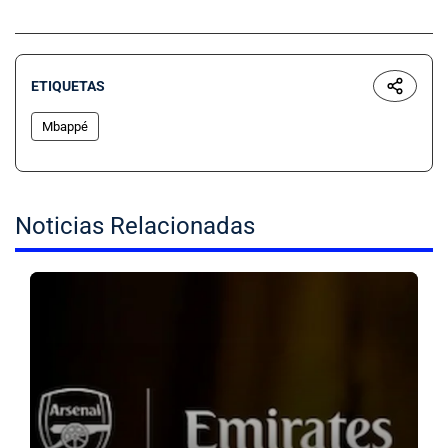
ETIQUETAS
Mbappé
Noticias Relacionadas