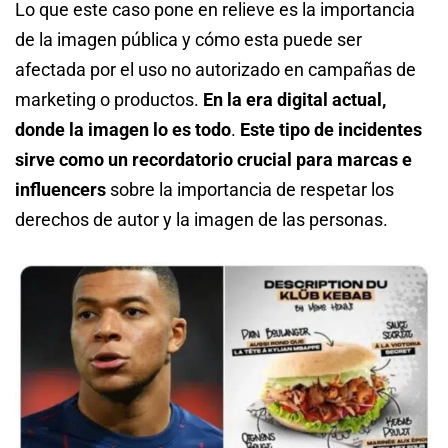
Lo que este caso pone en relieve es la importancia
de la imagen pública y cómo esta puede ser
afectada por el uso no autorizado en campañas de
marketing o productos.
En la era digital actual,
donde la imagen lo es todo
.
Este tipo de incidentes
sirve como un recordatorio crucial para marcas e
influencers
sobre la importancia de respetar los
derechos de autor y la imagen de las personas.