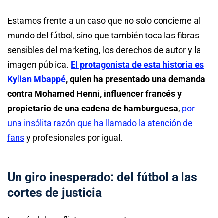
Estamos frente a un caso que no solo concierne al
mundo del fútbol, sino que también toca las fibras
sensibles del marketing, los derechos de autor y la
imagen pública.
El protagonista de esta historia es
Kylian Mbappé
, quien ha presentado una demanda
contra Mohamed Henni, influencer francés y
propietario de una cadena de hamburguesa
,
por
una insólita razón que ha llamado la atención de
fans
y profesionales por igual.
Un giro inesperado: del fútbol a las
cortes de justicia