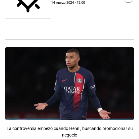
14 marzo 2024 - 12:00
La controversia empezó cuando Henni, buscando promocionar su
negocio