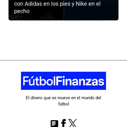
con Adidas en los pies y Nike en el
pecho
El dinero que se mueve en el mundo del
fútbol