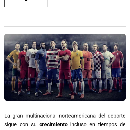
La gran multinacional norteamericana del deporte
sigue con su
crecimiento
incluso en tiempos de