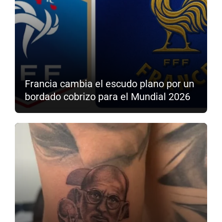
Francia cambia el escudo plano por un
bordado cobrizo para el Mundial 2026