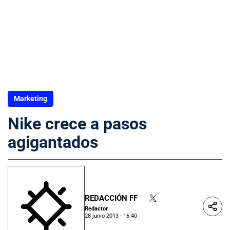
Marketing
Nike crece a pasos
agigantados
REDACCIÓN FF
•
Redactor
28 junio 2013 - 16:40