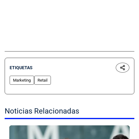
ETIQUETAS
Marketing
Retail
Noticias Relacionadas