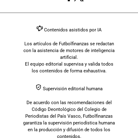
Contenidos asistidos por IA
Los artículos de Futbolfinanzas se redactan
con la asistencia de motores de inteligencia
artificial.
El equipo editorial supervisa y valida todos
los contenidos de forma exhaustiva.
Supervisión editorial humana
De acuerdo con las recomendaciones del
Código Deontológico del Colegio de
Periodistas del País Vasco, Futbolfinanzas
garantiza la supervisión periodística humana
en la producción y difusión de todos los
contenidos.