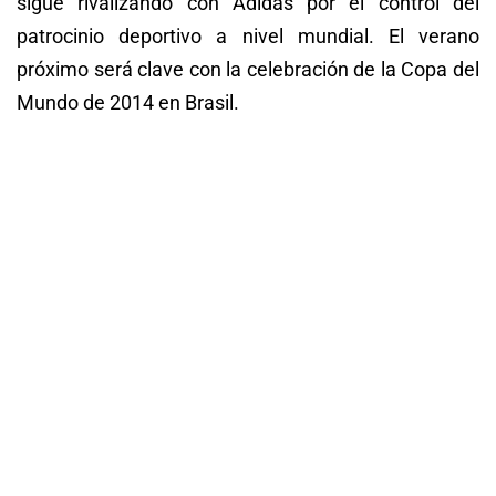
sigue rivalizando con Adidas por el control del
patrocinio deportivo a nivel mundial. El verano
próximo será clave con la celebración de la Copa del
Mundo de 2014 en Brasil.