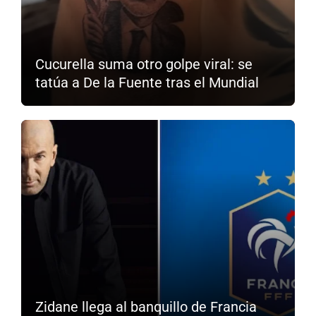
Cucurella suma otro golpe viral: se
tatúa a De la Fuente tras el Mundial
Zidane llega al banquillo de Francia