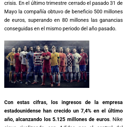
crisis. En el último trimestre cerrado el pasado 31 de
Mayo la compañía obtuvo de beneficio 500 millones
de euros, superando en 80 millones las ganancias
conseguidas en el mismo periodo del año pasado.
Con estas cifras, los ingresos de la empresa
estadounidense han crecido un 7,4% en el último
año, alcanzando los 5.125 millones de euros
. Nike