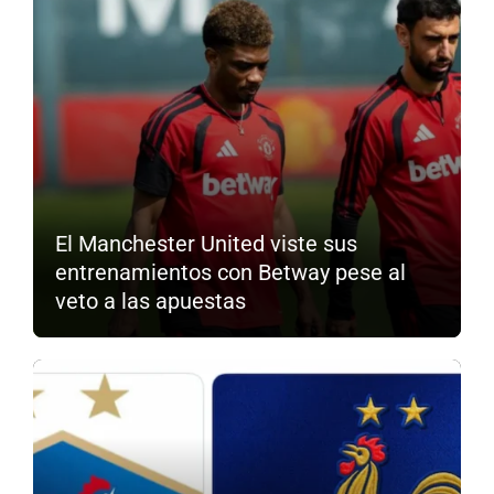
El Manchester United viste sus
entrenamientos con Betway pese al
veto a las apuestas