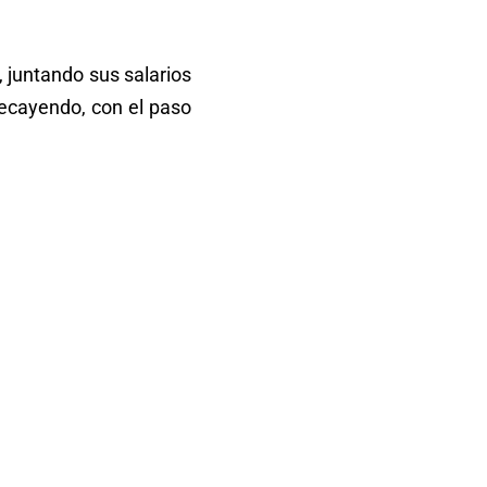
, juntando sus salarios
decayendo, con el paso