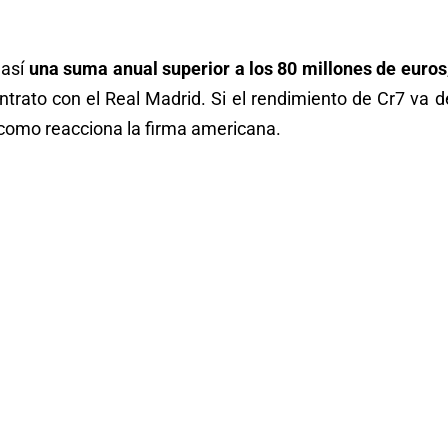
 así
una suma anual superior a los 80 millones de euros
ontrato con el Real Madrid. Si el rendimiento de Cr7 va 
como reacciona la firma americana.