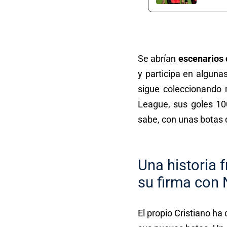
Se abrían
escenarios 
y participa en alguna
sigue coleccionando 
League, sus goles 10
sabe, con unas botas 
Una historia 
su firma con 
El propio Cristiano ha