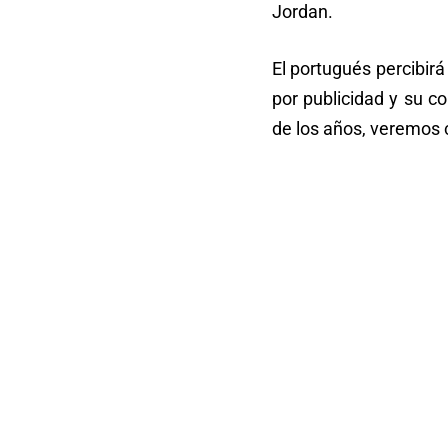
Jordan.
El portugués percibirá
por publicidad y su c
de los años, veremos 