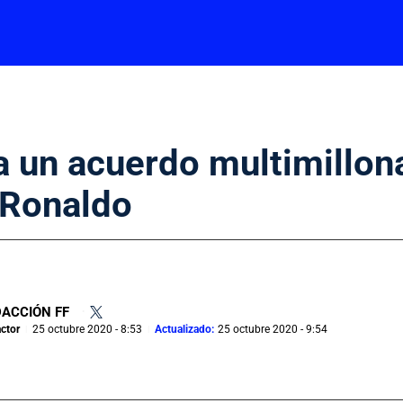
a un acuerdo multimillon
 Ronaldo
ACCIÓN FF
•
ctor
25 octubre 2020 - 8:53
Actualizado:
25 octubre 2020 - 9:54
|
|