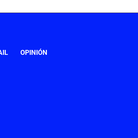
AIL
OPINIÓN