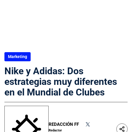
Marketing
Nike y Adidas: Dos
estrategias muy diferentes
en el Mundial de Clubes
REDACCIÓN FF
•
Redactor