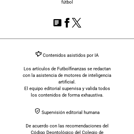
fútbol
Contenidos asistidos por IA
Los artículos de Futbolfinanzas se redactan
con la asistencia de motores de inteligencia
artificial.
El equipo editorial supervisa y valida todos
los contenidos de forma exhaustiva.
Supervisión editorial humana
De acuerdo con las recomendaciones del
Código Deontológico del Colegio de