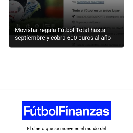
Movistar regala Fútbol Total hasta
septiembre y cobra 600 euros al año
El dinero que se mueve en el mundo del