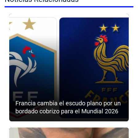
Francia cambia el escudo plano por un
bordado cobrizo para el Mundial 2026