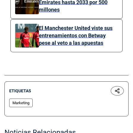
Emirates hasta 2033 por 500
millones
El Manchester United viste sus
entrenamientos con Betway
pese al veto a las apuestas
ETIQUETAS
Marketing
Noticias Relacionadas