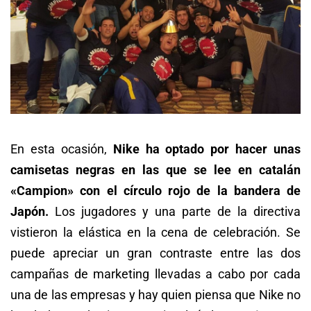
En esta ocasión,
Nike ha optado por hacer unas
camisetas negras en las que se lee en catalán
«Campion» con el círculo rojo de la bandera de
Japón.
Los jugadores y una parte de la directiva
vistieron la elástica en la cena de celebración. Se
puede apreciar un gran contraste entre las dos
campañas de marketing llevadas a cabo por cada
una de las empresas y hay quien piensa que Nike no