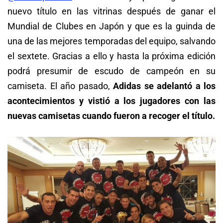
nuevo título en las vitrinas después de ganar el
Mundial de Clubes en Japón y que es la guinda de
una de las mejores temporadas del equipo, salvando
el sextete. Gracias a ello y hasta la próxima edición
podrá presumir de escudo de campeón en su
camiseta. El año pasado,
Adidas se adelantó a los
acontecimientos y vistió a los jugadores con las
nuevas camisetas cuando fueron a recoger el título.