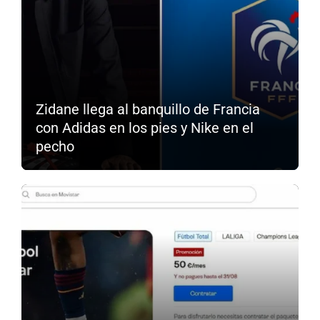
Zidane llega al banquillo de Francia
con Adidas en los pies y Nike en el
pecho