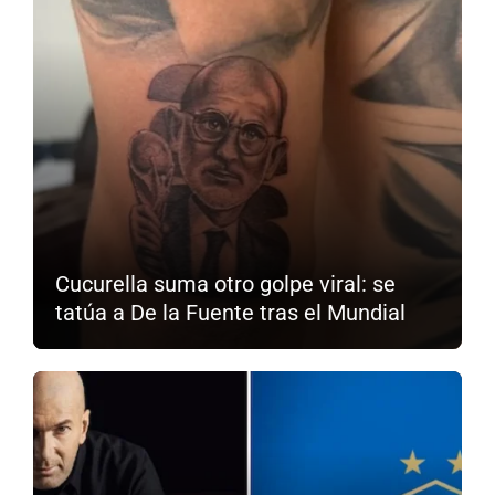
Cucurella suma otro golpe viral: se
tatúa a De la Fuente tras el Mundial