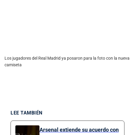
Los jugadores del Real Madrid ya posaron para la foto con la nueva
camiseta
LEE TAMBIÉN
Arsenal extiende su acuerdo con