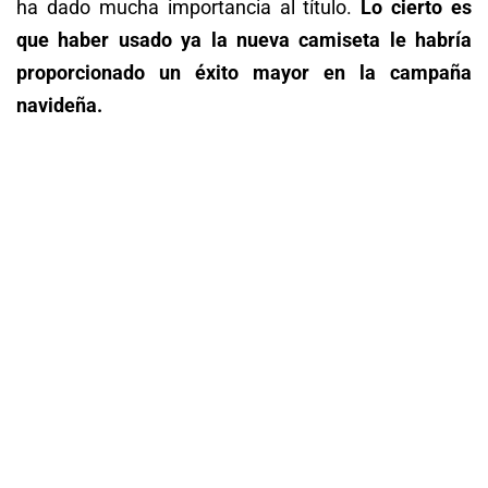
ha dado mucha importancia al título.
Lo cierto es
que haber usado ya la nueva camiseta le habría
proporcionado un éxito mayor en la campaña
navideña.