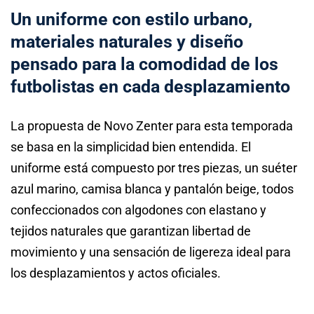
Un uniforme con estilo urbano,
materiales naturales y diseño
pensado para la comodidad de los
futbolistas en cada desplazamiento
La propuesta de Novo Zenter para esta temporada
se basa en la simplicidad bien entendida. El
uniforme está compuesto por tres piezas, un suéter
azul marino, camisa blanca y pantalón beige, todos
confeccionados con algodones con elastano y
tejidos naturales que garantizan libertad de
movimiento y una sensación de ligereza ideal para
los desplazamientos y actos oficiales.