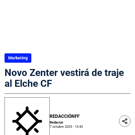
Marketing
Novo Zenter vestirá de traje
al Elche CF
REDACCIÓNFF
Redactor
7 octubre 2025 - 13:42