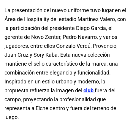
La presentación del nuevo uniforme tuvo lugar en el
Área de Hospitality del estadio Martínez Valero, con
la participación del presidente Diego García, el
gerente de Novo Zenter, Pedro Navarro, y varios
jugadores, entre ellos Gonzalo Verdú, Provencio,
Juan Cruz y Sory Kaba. Esta nueva colección
mantiene el sello característico de la marca, una
combinación entre elegancia y funcionalidad.
Inspirada en un estilo urbano y moderno, la
propuesta refuerza la imagen del
club
fuera del
campo, proyectando la profesionalidad que
representa a Elche dentro y fuera del terreno de
juego.