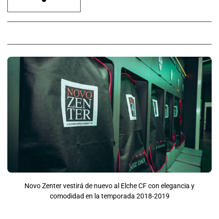
Novo Zenter vestirá de nuevo al Elche CF con elegancia y
comodidad en la temporada 2018-2019