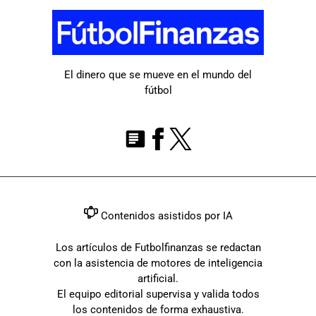
El dinero que se mueve en el mundo del
fútbol
Contenidos asistidos por IA
Los artículos de Futbolfinanzas se redactan
con la asistencia de motores de inteligencia
artificial.
El equipo editorial supervisa y valida todos
los contenidos de forma exhaustiva.