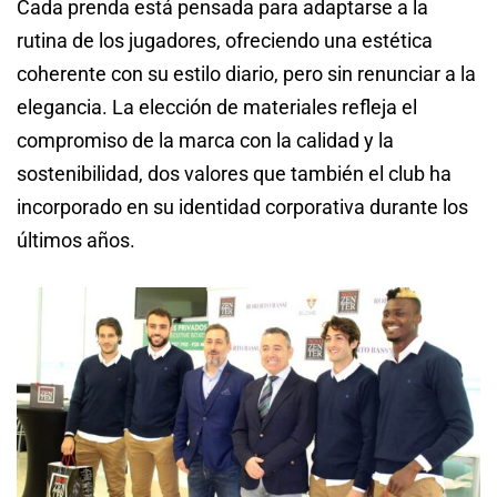
Cada prenda está pensada para adaptarse a la
rutina de los jugadores, ofreciendo una estética
coherente con su estilo diario, pero sin renunciar a la
elegancia. La elección de materiales refleja el
compromiso de la marca con la calidad y la
sostenibilidad, dos valores que también el club ha
incorporado en su identidad corporativa durante los
últimos años.