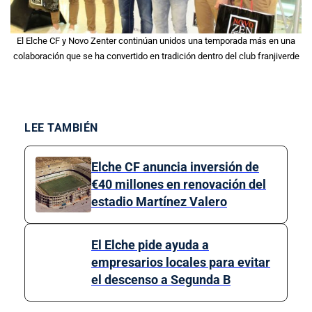
El Elche CF y Novo Zenter continúan unidos una temporada más en una
colaboración que se ha convertido en tradición dentro del club franjiverde
LEE TAMBIÉN
Elche CF anuncia inversión de
€40 millones en renovación del
estadio Martínez Valero
El Elche pide ayuda a
empresarios locales para evitar
el descenso a Segunda B