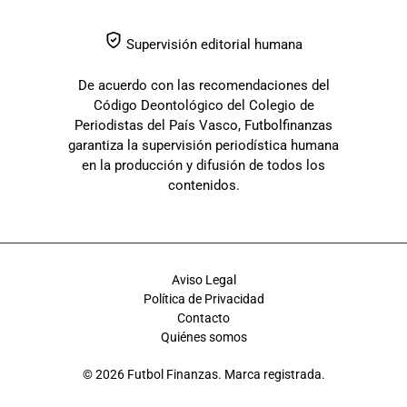
Supervisión editorial humana
De acuerdo con las recomendaciones del
Código Deontológico del Colegio de
Periodistas del País Vasco, Futbolfinanzas
garantiza la supervisión periodística humana
en la producción y difusión de todos los
contenidos.
Aviso Legal
Política de Privacidad
Contacto
Quiénes somos
© 2026 Futbol Finanzas. Marca registrada.