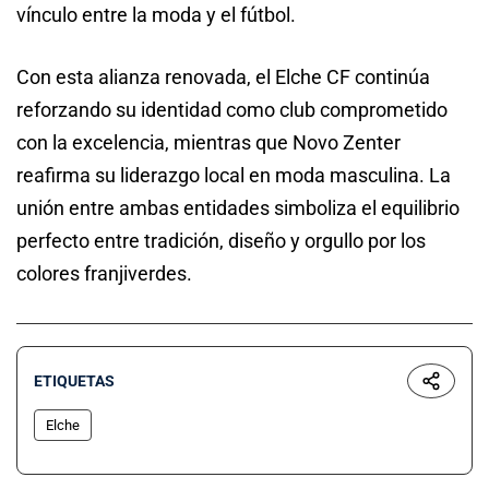
vínculo entre la moda y el fútbol.
Con esta alianza renovada, el Elche CF continúa
reforzando su identidad como club comprometido
con la excelencia, mientras que Novo Zenter
reafirma su liderazgo local en moda masculina. La
unión entre ambas entidades simboliza el equilibrio
perfecto entre tradición, diseño y orgullo por los
colores franjiverdes.
ETIQUETAS
Elche