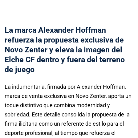
La marca Alexander Hoffman
refuerza la propuesta exclusiva de
Novo Zenter y eleva la imagen del
Elche CF dentro y fuera del terreno
de juego
La indumentaria, firmada por Alexander Hoffman,
marca de venta exclusiva en Novo Zenter, aporta un
toque distintivo que combina modernidad y
sobriedad. Este detalle consolida la propuesta de la
firma ilicitana como un referente de estilo para el
deporte profesional, al tiempo que refuerza el