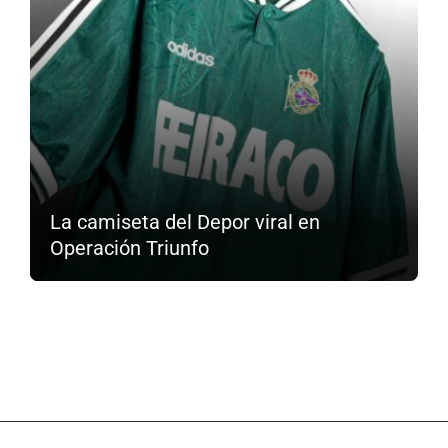
La camiseta del Depor viral en
Operación Triunfo