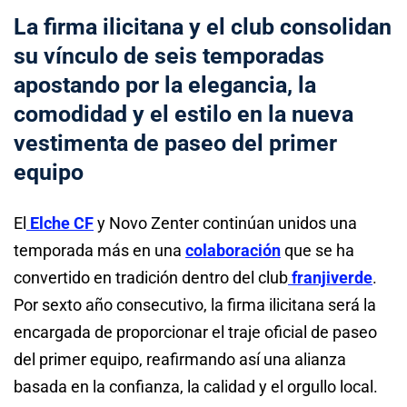
La firma ilicitana y el club consolidan
su vínculo de seis temporadas
apostando por la elegancia, la
comodidad y el estilo en la nueva
vestimenta de paseo del primer
equipo
El
Elche CF
y Novo Zenter continúan unidos una
temporada más en una
colaboración
que se ha
convertido en tradición dentro del club
franjiverde
.
Por sexto año consecutivo, la firma ilicitana será la
encargada de proporcionar el traje oficial de paseo
del primer equipo, reafirmando así una alianza
basada en la confianza, la calidad y el orgullo local.