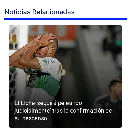
Noticias Relacionadas
El Elche ‘seguirá peleando
judicialmente’ tras la confirmación de
su descenso