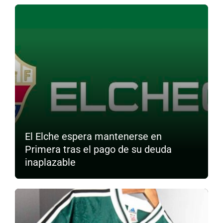
El Elche espera mantenerse en
Primera tras el pago de su deuda
inaplazable