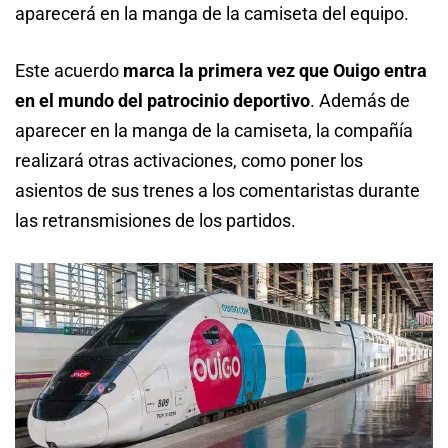
aparecerá en la manga de la camiseta del equipo.
Este acuerdo
marca la primera vez que Ouigo entra
en el mundo del patrocinio deportivo
. Además de
aparecer en la manga de la camiseta, la compañía
realizará otras activaciones, como poner los
asientos de sus trenes a los comentaristas durante
las retransmisiones de los partidos.