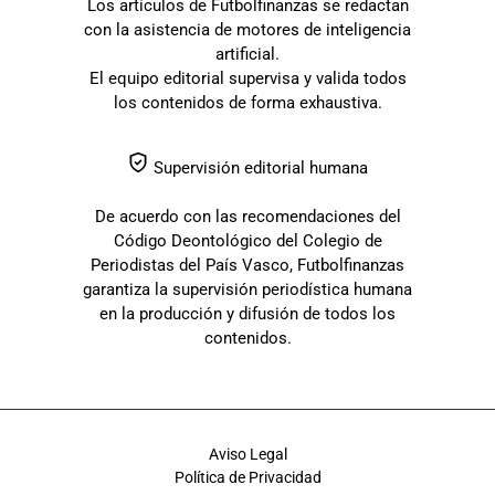
Los artículos de Futbolfinanzas se redactan
con la asistencia de motores de inteligencia
artificial.
El equipo editorial supervisa y valida todos
los contenidos de forma exhaustiva.
Supervisión editorial humana
De acuerdo con las recomendaciones del
Código Deontológico del Colegio de
Periodistas del País Vasco, Futbolfinanzas
garantiza la supervisión periodística humana
en la producción y difusión de todos los
contenidos.
Aviso Legal
Política de Privacidad