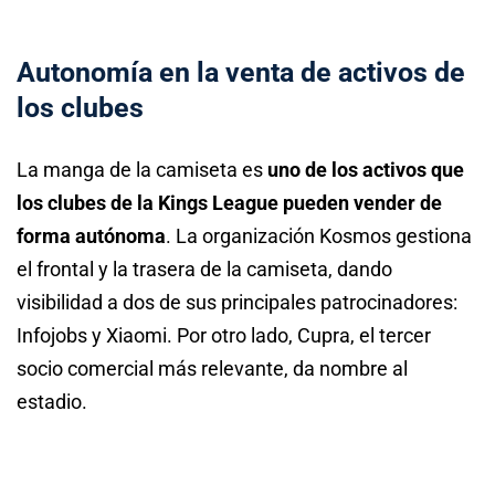
Autonomía en la venta de activos de
los clubes
La manga de la camiseta es
uno de los activos que
los clubes de la Kings League pueden vender de
forma autónoma
. La organización Kosmos gestiona
el frontal y la trasera de la camiseta, dando
visibilidad a dos de sus principales patrocinadores:
Infojobs y Xiaomi. Por otro lado, Cupra, el tercer
socio comercial más relevante, da nombre al
estadio.