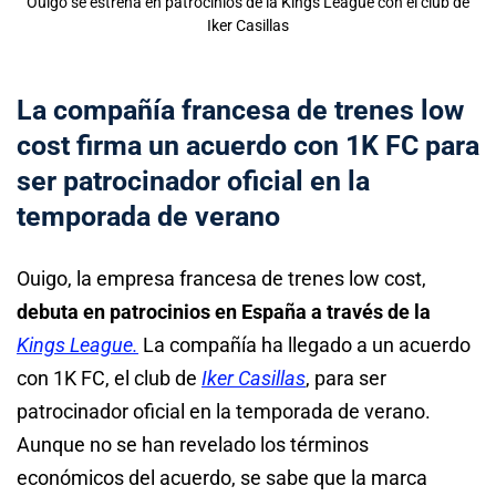
Ouigo se estrena en patrocinios de la Kings League con el club de
Iker Casillas
La compañía francesa de trenes low
cost firma un acuerdo con 1K FC para
ser patrocinador oficial en la
temporada de verano
Ouigo, la empresa francesa de trenes low cost,
debuta en patrocinios en España a través de la
Kings League.
La compañía ha llegado a un acuerdo
con 1K FC, el club de
Iker Casillas
, para ser
patrocinador oficial en la temporada de verano.
Aunque no se han revelado los términos
económicos del acuerdo, se sabe que la marca