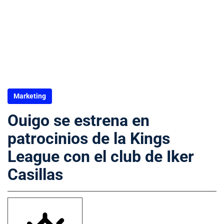
Marketing
Ouigo se estrena en
patrocinios de la Kings
League con el club de Iker
Casillas