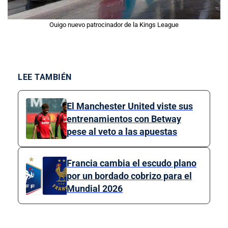
Ouigo nuevo patrocinador de la Kings League
LEE TAMBIÉN
El Manchester United viste sus
entrenamientos con Betway
pese al veto a las apuestas
Francia cambia el escudo plano
por un bordado cobrizo para el
Mundial 2026