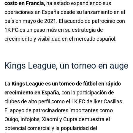
costo en Francia,
ha estado expandiendo sus
operaciones en España desde su lanzamiento en el
país en mayo de 2021. El acuerdo de patrocinio con
1K FC es un paso más en su estrategia de
crecimiento y visibilidad en el mercado español.
Kings League, un torneo en auge
La Kings League es un torneo de fútbol en rápido
crecimiento en España
, con la participación de
clubes de alto perfil como el 1K FC de Iker Casillas.
El apoyo de patrocinadores importantes como
Ouigo, Infojobs, Xiaomi y Cupra demuestra el
potencial comercial y la popularidad del