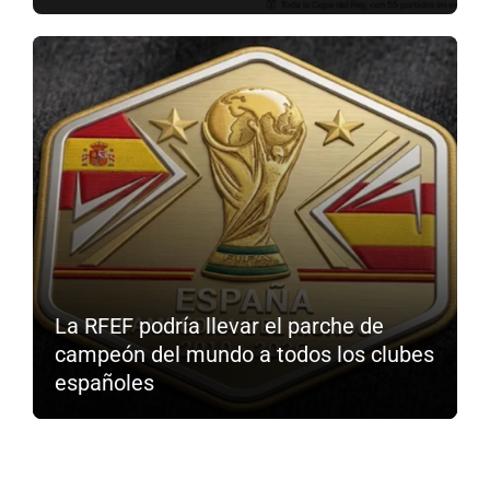
La RFEF podría llevar el parche de
campeón del mundo a todos los clubes
españoles