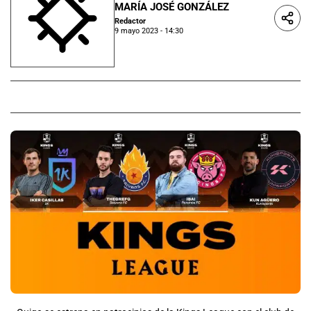
MARÍA JOSÉ GONZÁLEZ
Redactor
9 mayo 2023 - 14:30