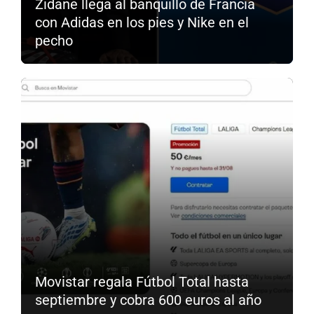
Zidane llega al banquillo de Francia
con Adidas en los pies y Nike en el
pecho
Movistar regala Fútbol Total hasta
septiembre y cobra 600 euros al año