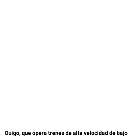
Ouigo, que opera trenes de alta velocidad de bajo