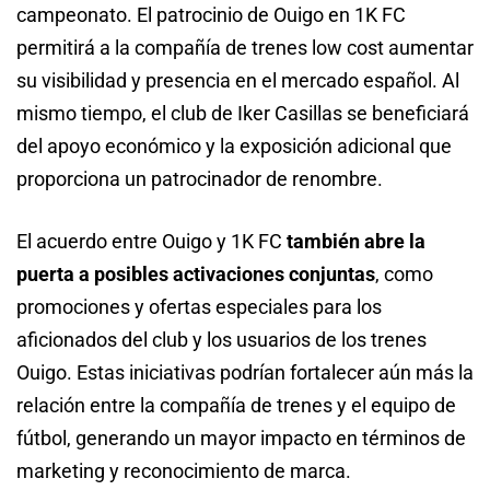
campeonato. El patrocinio de Ouigo en 1K FC
permitirá a la compañía de trenes low cost aumentar
su visibilidad y presencia en el mercado español. Al
mismo tiempo, el club de Iker Casillas se beneficiará
del apoyo económico y la exposición adicional que
proporciona un patrocinador de renombre.
El acuerdo entre Ouigo y 1K FC
también abre la
puerta a posibles activaciones conjuntas
, como
promociones y ofertas especiales para los
aficionados del club y los usuarios de los trenes
Ouigo. Estas iniciativas podrían fortalecer aún más la
relación entre la compañía de trenes y el equipo de
fútbol, generando un mayor impacto en términos de
marketing y reconocimiento de marca.