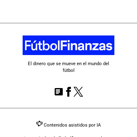
El dinero que se mueve en el mundo del
fútbol
Contenidos asistidos por IA