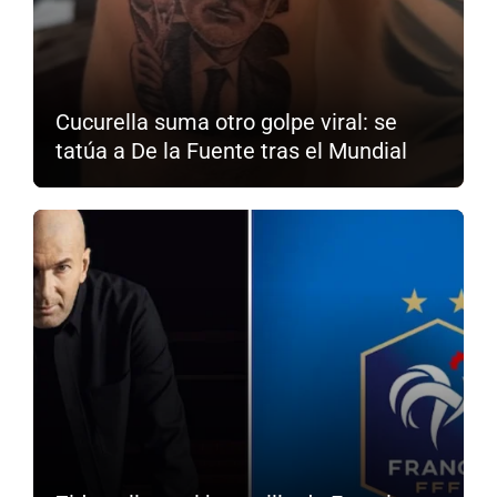
Cucurella suma otro golpe viral: se
tatúa a De la Fuente tras el Mundial