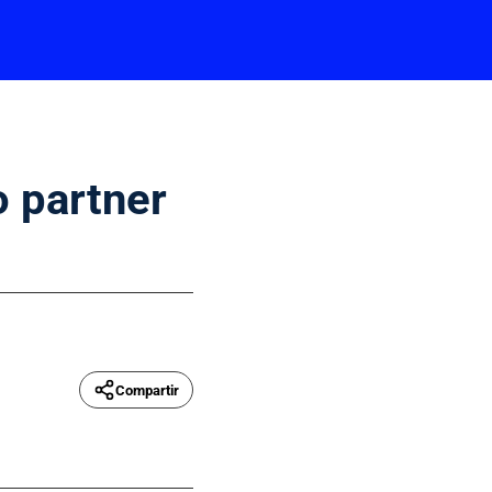
o partner
Compartir