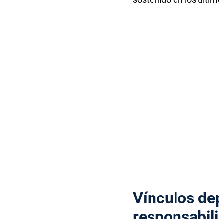
Vínculos de
responsabili