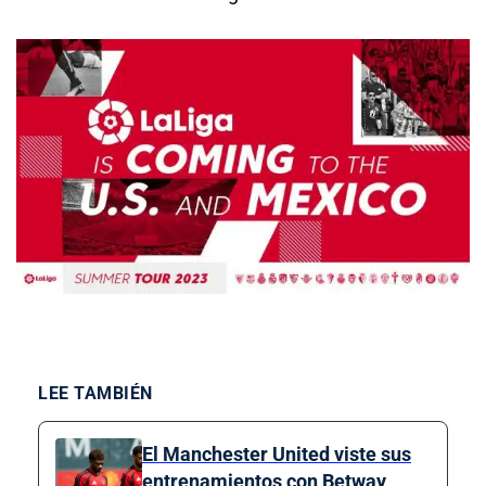
LEE TAMBIÉN
El Manchester United viste sus
entrenamientos con Betway