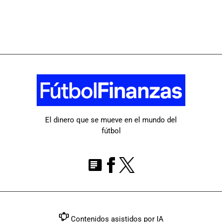
El dinero que se mueve en el mundo del
fútbol
Contenidos asistidos por IA