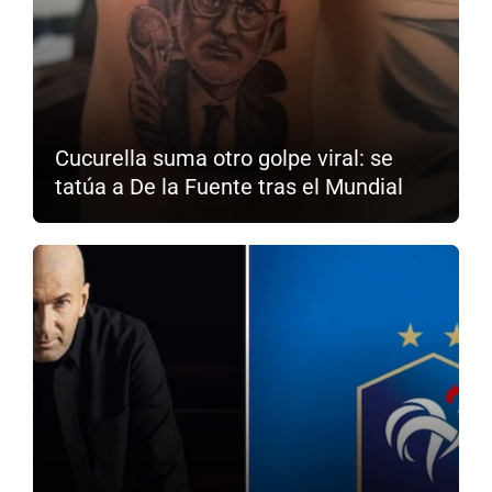
Cucurella suma otro golpe viral: se
tatúa a De la Fuente tras el Mundial