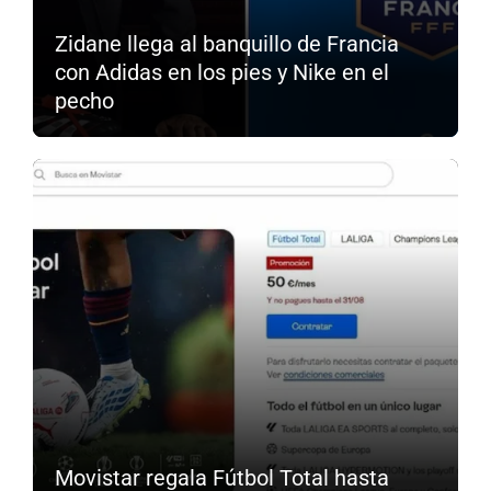
Zidane llega al banquillo de Francia
con Adidas en los pies y Nike en el
pecho
Movistar regala Fútbol Total hasta