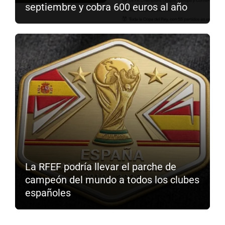
septiembre y cobra 600 euros al año
La RFEF podría llevar el parche de
campeón del mundo a todos los clubes
españoles