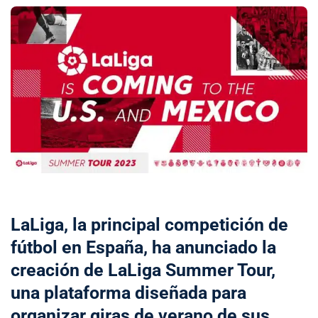
LaLiga, la principal competición de
fútbol en España, ha anunciado la
creación de LaLiga Summer Tour,
una plataforma diseñada para
organizar giras de verano de sus