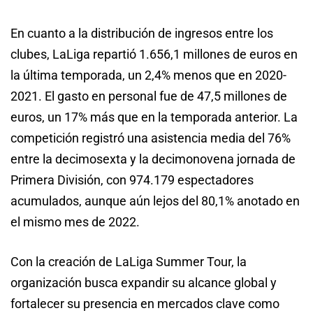
En cuanto a la distribución de ingresos entre los
clubes, LaLiga repartió 1.656,1 millones de euros en
la última temporada, un 2,4% menos que en 2020-
2021. El gasto en personal fue de 47,5 millones de
euros, un 17% más que en la temporada anterior. La
competición registró una asistencia media del 76%
entre la decimosexta y la decimonovena jornada de
Primera División, con 974.179 espectadores
acumulados, aunque aún lejos del 80,1% anotado en
el mismo mes de 2022.
Con la creación de LaLiga Summer Tour, la
organización busca expandir su alcance global y
fortalecer su presencia en mercados clave como