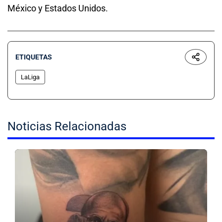
México y Estados Unidos.
ETIQUETAS
LaLiga
Noticias Relacionadas