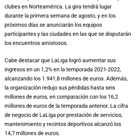
clubes en Norteamérica. La gira tendrá lugar
durante la primera semana de agosto, y en los
próximos días se anunciarán los equipos
participantes y las ciudades en las que se disputarán
los encuentros amistosos.
Cabe destacar que LaLiga logró aumentar sus
ingresos en un 1,2% en la temporada 2021-2022,
alcanzando los 1.941,8 millones de euros. Además,
la organización redujo sus pérdidas hasta seis
millones de euros, en comparación con los 16,2
millones de euros de la temporada anterior. La cifra
de negocio de LaLiga por prestación de servicios,
mantenimiento y recintos deportivos alcanzó los
14,7 millones de euros.