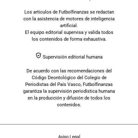
Los artículos de Futbolfinanzas se redactan
con la asistencia de motores de inteligencia
artificial.
El equipo editorial supervisa y valida todos
los contenidos de forma exhaustiva.
Supervisión editorial humana
De acuerdo con las recomendaciones del
Código Deontológico del Colegio de
Periodistas del País Vasco, Futbolfinanzas
garantiza la supervisión periodística humana
en la producción y difusión de todos los
contenidos.
Aviso Legal