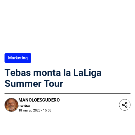
Marketing
Tebas monta la LaLiga
Summer Tour
MANOLOESCUDERO
Escritor
18 marzo 2023 - 15:58