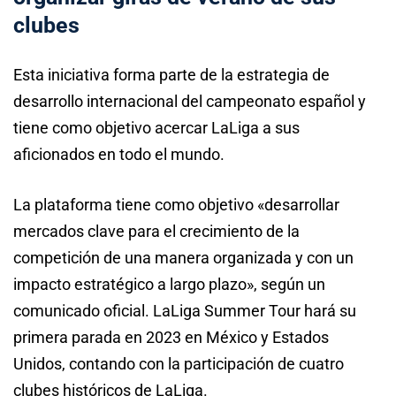
clubes
Esta iniciativa forma parte de la estrategia de
desarrollo internacional del campeonato español y
tiene como objetivo acercar LaLiga a sus
aficionados en todo el mundo.
La plataforma tiene como objetivo «desarrollar
mercados clave para el crecimiento de la
competición de una manera organizada y con un
impacto estratégico a largo plazo», según un
comunicado oficial. LaLiga Summer Tour hará su
primera parada en 2023 en México y Estados
Unidos, contando con la participación de cuatro
clubes históricos de LaLiga.