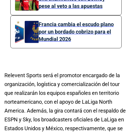
pese al veto a las apuestas
Francia cambia el escudo plano
por un bordado cobrizo para el
Mundial 2026
Relevent Sports será el promotor encargado de la
organización, logística y comercialización del tour
que realizarán los equipos españoles en territorio
norteamericano, con el apoyo de LaLiga North
America. Además, la gira contará con el respaldo de
ESPN y Sky, los broadcasters oficiales de LaLiga en
Estados Unidos y México, respectivamente, que se