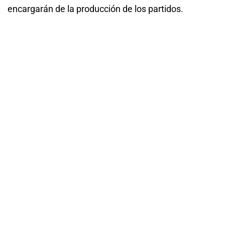
encargarán de la producción de los partidos.