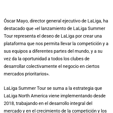
Óscar Mayo, director general ejecutivo de LaLiga, ha
destacado que «el lanzamiento de LaLiga Summer
Tour representa el deseo de LaLiga por crear una
plataforma que nos permita llevar la competición y a
sus equipos a diferentes partes del mundo, y a su
vez da la oportunidad a todos los clubes de
desarrollar colectivamente el negocio en ciertos
mercados prioritarios».
LaLiga Summer Tour se suma a la estrategia que
LaLiga North America viene implementando desde
2018, trabajando en el desarrollo integral del
mercado y en el crecimiento de la competición y los