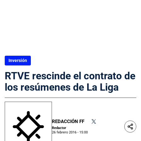
Inversión
RTVE rescinde el contrato de
los resúmenes de La Liga
REDACCIÓN FF
•
Redactor
26 febrero 2016 - 15:00