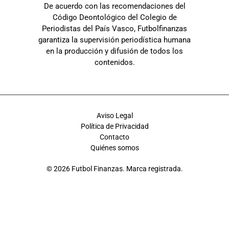
De acuerdo con las recomendaciones del
Código Deontológico del Colegio de
Periodistas del País Vasco, Futbolfinanzas
garantiza la supervisión periodística humana
en la producción y difusión de todos los
contenidos.
Aviso Legal
Política de Privacidad
Contacto
Quiénes somos
© 2026 Futbol Finanzas. Marca registrada.