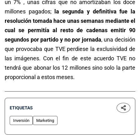
un 7% , unas cifras que no amortizaban los doce
millones pagados;
la segunda y definitiva fue la
resolución tomada hace unas semanas mediante el
cual se permitía al resto de cadenas emitir 90
segundos por partido y no por jornada
, una decisión
que provocaba que TVE perdiese la exclusividad de
las imágenes. Con el fin de este acuerdo TVE no
tendrá que abonar los 12 millones sino solo la parte
proporcional a estos meses.
ETIQUETAS
Inversión
Marketing