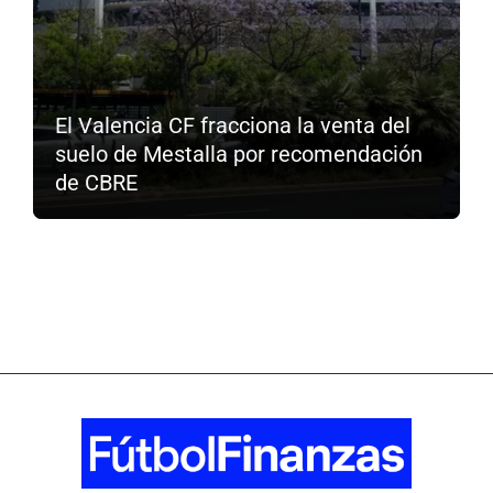
El Valencia CF fracciona la venta del
suelo de Mestalla por recomendación
de CBRE