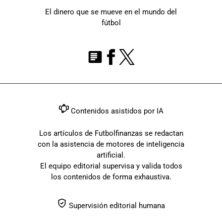
El dinero que se mueve en el mundo del
fútbol
Contenidos asistidos por IA
Los artículos de Futbolfinanzas se redactan
con la asistencia de motores de inteligencia
artificial.
El equipo editorial supervisa y valida todos
los contenidos de forma exhaustiva.
Supervisión editorial humana