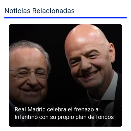
Noticias Relacionadas
Real Madrid celebra el frenazo a
Infantino con su propio plan de fondos