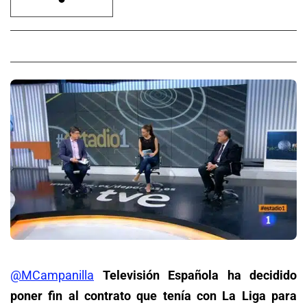
@MCampanilla
Televisión Española ha decidido
poner fin al contrato que tenía con La Liga para