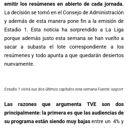
emitir los resúmenes en abierto de cada jornada.
La decisión se tomó en el Consejo de Administración
y además de esta manera pone fin a la emisión de
Estadio 1. Esta noticia ha sorprendido a La Liga
porque además justo esta semana se han vuelto a
sacar a subasta el lote correspondiente a los
resúmenes y todo apunta a que quedarán desiertos
nuevamente.
Estudio 1 vivirá sus dos últimos capítulos esta semana Fuente: iusport
Las razones que argumenta TVE son dos
principalmente: la primera es que las audiencias de
su programa están siendo muy bajas
entre un 4% y