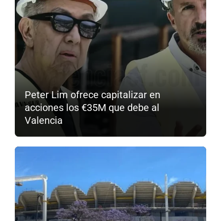
Peter Lim ofrece capitalizar en
acciones los €35M que debe al
Valencia