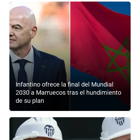
Infantino ofrece la final del Mundial
2030 a Marruecos tras el hundimiento
de su plan