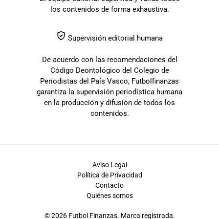
los contenidos de forma exhaustiva.
Supervisión editorial humana
De acuerdo con las recomendaciones del
Código Deontológico del Colegio de
Periodistas del País Vasco, Futbolfinanzas
garantiza la supervisión periodística humana
en la producción y difusión de todos los
contenidos.
Aviso Legal
Política de Privacidad
Contacto
Quiénes somos
© 2026 Futbol Finanzas. Marca registrada.