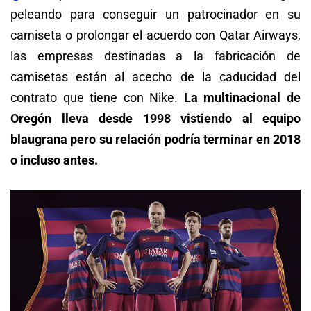
peleando para conseguir un patrocinador en su
camiseta o prolongar el acuerdo con Qatar Airways,
las empresas destinadas a la fabricación de
camisetas están al acecho de la caducidad del
contrato que tiene con Nike.
La multinacional de
Oregón lleva desde 1998 vistiendo al equipo
blaugrana pero su relación podría terminar en 2018
o incluso antes.