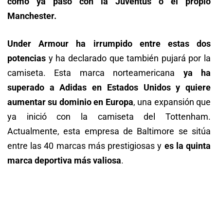
como ya pasó con la Juventus o el propio
Manchester.
Under Armour ha irrumpido entre estas dos
potencias
y ha declarado que también pujará por la
camiseta. Esta marca norteamericana
ya ha
superado a Adidas en Estados Unidos y quiere
aumentar su dominio en Europa
, una expansión que
ya inició con la camiseta del Tottenham.
Actualmente, esta empresa de Baltimore se sitúa
entre las 40 marcas más prestigiosas y
es la quinta
marca deportiva más valiosa
.