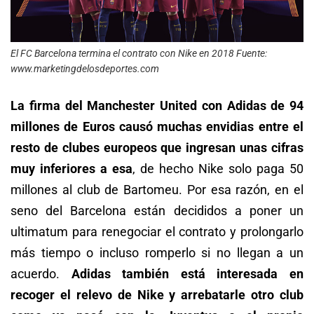
El FC Barcelona termina el contrato con Nike en 2018 Fuente:
www.marketingdelosdeportes.com
La firma del Manchester United con Adidas de 94
millones de Euros causó muchas envidias entre el
resto de clubes europeos que ingresan unas cifras
muy inferiores a esa
, de hecho Nike solo paga 50
millones al club de Bartomeu. Por esa razón, en el
seno del Barcelona están decididos a poner un
ultimatum para renegociar el contrato y prolongarlo
más tiempo o incluso romperlo si no llegan a un
acuerdo.
Adidas también está interesada en
recoger el relevo de Nike y arrebatarle otro club