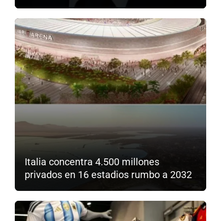
Italia concentra 4.500 millones
privados en 16 estadios rumbo a 2032