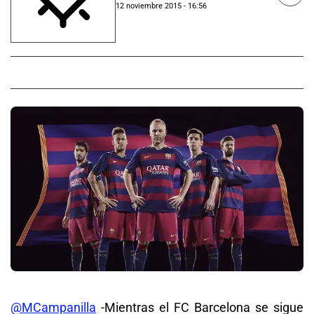
12 noviembre 2015 - 16:56
@MCampanilla
-Mientras el FC Barcelona se sigue