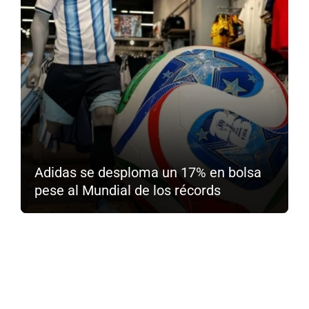
Adidas se desploma un 17% en bolsa
pese al Mundial de los récords