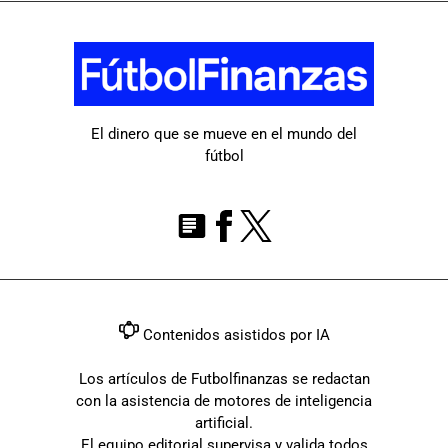
El dinero que se mueve en el mundo del
fútbol
Contenidos asistidos por IA
Los artículos de Futbolfinanzas se redactan
con la asistencia de motores de inteligencia
artificial.
El equipo editorial supervisa y valida todos