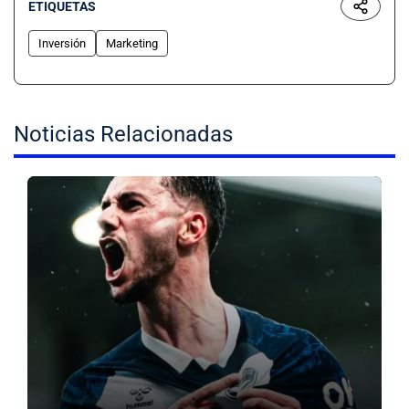
ETIQUETAS
Inversión
Marketing
Noticias Relacionadas