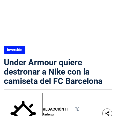
Inversión
Under Armour quiere
destronar a Nike con la
camiseta del FC Barcelona
REDACCIÓN FF
•
Redactor