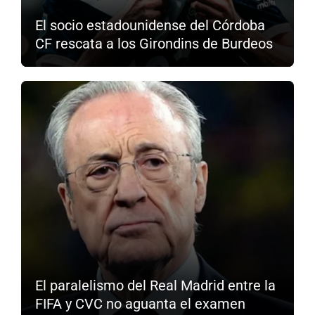
El socio estadounidense del Córdoba
CF rescata a los Girondins de Burdeos
El paralelismo del Real Madrid entre la
FIFA y CVC no aguanta el examen