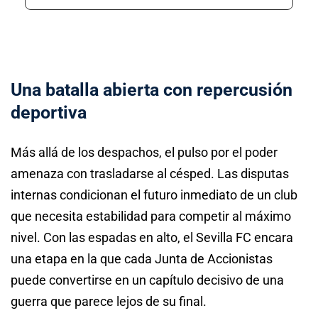
Una batalla abierta con repercusión
deportiva
Más allá de los despachos, el pulso por el poder
amenaza con trasladarse al césped. Las disputas
internas condicionan el futuro inmediato de un club
que necesita estabilidad para competir al máximo
nivel. Con las espadas en alto, el Sevilla FC encara
una etapa en la que cada Junta de Accionistas
puede convertirse en un capítulo decisivo de una
guerra que parece lejos de su final.