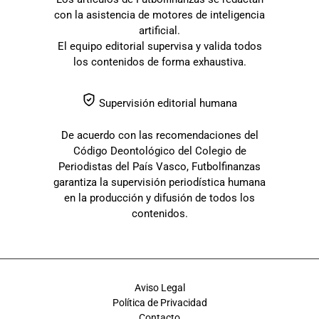
con la asistencia de motores de inteligencia
artificial.
El equipo editorial supervisa y valida todos
los contenidos de forma exhaustiva.
Supervisión editorial humana
De acuerdo con las recomendaciones del
Código Deontológico del Colegio de
Periodistas del País Vasco, Futbolfinanzas
garantiza la supervisión periodística humana
en la producción y difusión de todos los
contenidos.
Aviso Legal
Política de Privacidad
Contacto