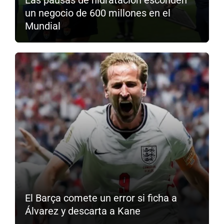
un negocio de 600 millones en el
Mundial
El Barça comete un error si ficha a
Álvarez y descarta a Kane