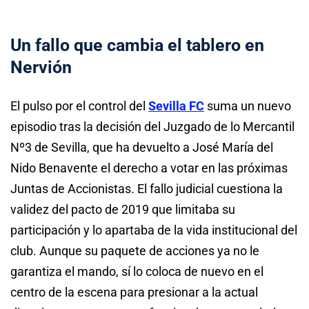
Un fallo que cambia el tablero en
Nervión
El pulso por el control del
Sevilla FC
suma un nuevo
episodio tras la decisión del Juzgado de lo Mercantil
Nº3 de Sevilla, que ha devuelto a José María del
Nido Benavente el derecho a votar en las próximas
Juntas de Accionistas. El fallo judicial cuestiona la
validez del pacto de 2019 que limitaba su
participación y lo apartaba de la vida institucional del
club. Aunque su paquete de acciones ya no le
garantiza el mando, sí lo coloca de nuevo en el
centro de la escena para presionar a la actual