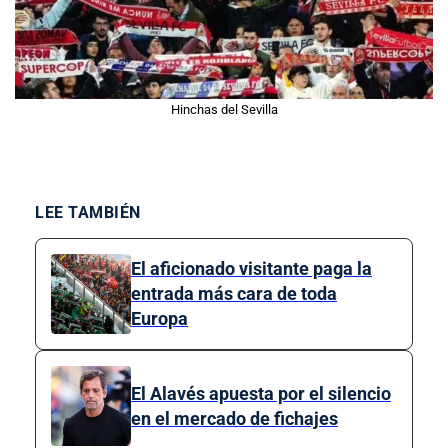
Hinchas del Sevilla
LEE TAMBIÉN
El aficionado visitante paga la
entrada más cara de toda
Europa
El Alavés apuesta por el silencio
en el mercado de fichajes