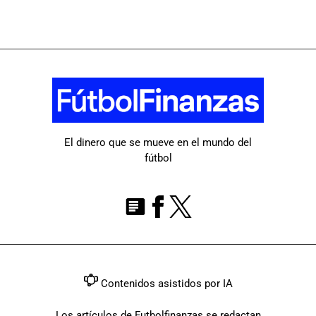
El dinero que se mueve en el mundo del
fútbol
Contenidos asistidos por IA
Los artículos de Futbolfinanzas se redactan