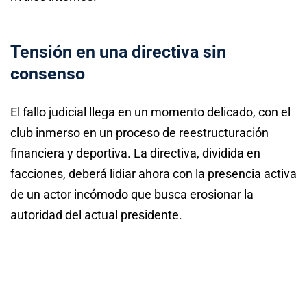
Tensión en una directiva sin
consenso
El fallo judicial llega en un momento delicado, con el
club inmerso en un proceso de reestructuración
financiera y deportiva. La directiva, dividida en
facciones, deberá lidiar ahora con la presencia activa
de un actor incómodo que busca erosionar la
autoridad del actual presidente.