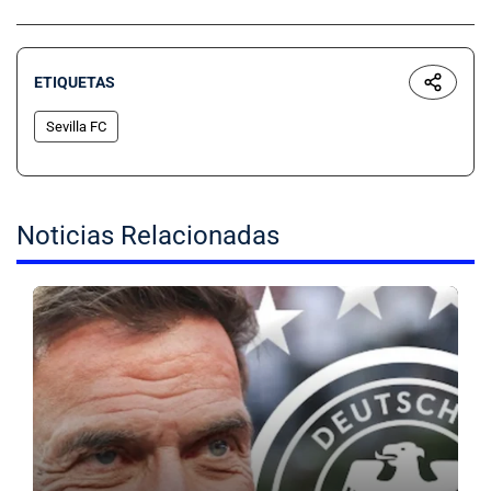
ETIQUETAS
Sevilla FC
Noticias Relacionadas