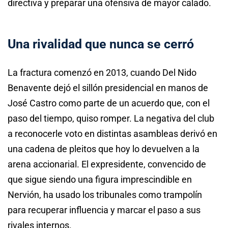
directiva y preparar una ofensiva de mayor calado.
Una rivalidad que nunca se cerró
La fractura comenzó en 2013, cuando Del Nido
Benavente dejó el sillón presidencial en manos de
José Castro como parte de un acuerdo que, con el
paso del tiempo, quiso romper. La negativa del club
a reconocerle voto en distintas asambleas derivó en
una cadena de pleitos que hoy lo devuelven a la
arena accionarial. El expresidente, convencido de
que sigue siendo una figura imprescindible en
Nervión, ha usado los tribunales como trampolín
para recuperar influencia y marcar el paso a sus
rivales internos.