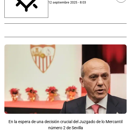
12 septiembre 2025 - 8:03
En la espera de una decisión crucial del Juzgado de lo Mercantil
número 2 de Sevilla