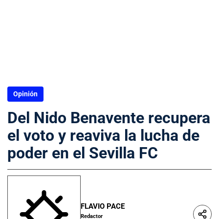
Opinión
Del Nido Benavente recupera
el voto y reaviva la lucha de
poder en el Sevilla FC
FLAVIO PACE
Redactor