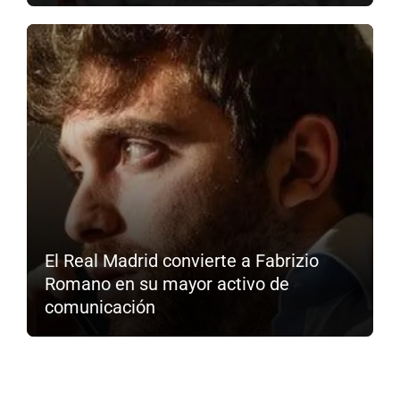
El Real Madrid convierte a Fabrizio
Romano en su mayor activo de
comunicación