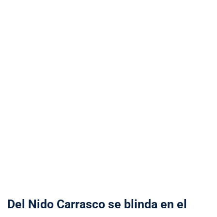
Del Nido Carrasco se blinda en el