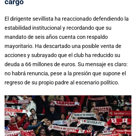
cargo
El dirigente sevillista ha reaccionado defendiendo la
estabilidad institucional y recordando que su
mandato de seis años cuenta con respaldo
mayoritario. Ha descartado una posible venta de
acciones y subrayado que el club ha reducido su
deuda a 66 millones de euros. Su mensaje es claro:
no habrá renuncia, pese a la presión que supone el
regreso de su propio padre al escenario político.