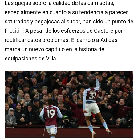
Las quejas sobre la calidad de las camisetas,
especialmente en cuanto a su tendencia a parecer
saturadas y pegajosas al sudar, han sido un punto de
fricción. A pesar de los esfuerzos de Castore por
rectificar estos problemas. El cambio a Adidas
marca un nuevo capítulo en la historia de
equipaciones de Villa.