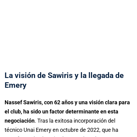
La visión de Sawiris y la llegada de
Emery
Nassef Sawiris, con 62 años y una visión clara para
el club, ha sido un factor determinante en esta
negociación
. Tras la exitosa incorporación del
técnico Unai Emery en octubre de 2022, que ha