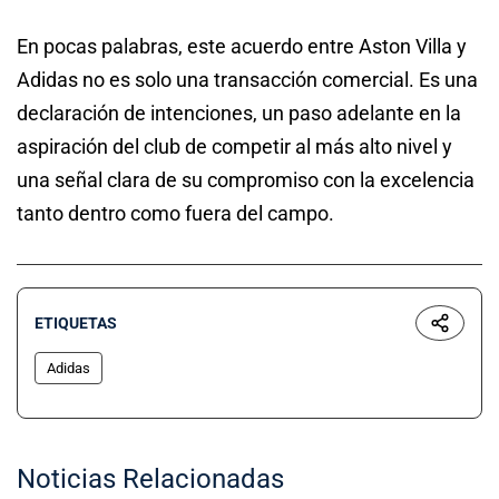
En pocas palabras, este acuerdo entre Aston Villa y
Adidas no es solo una transacción comercial. Es una
declaración de intenciones, un paso adelante en la
aspiración del club de competir al más alto nivel y
una señal clara de su compromiso con la excelencia
tanto dentro como fuera del campo.
ETIQUETAS
Adidas
Noticias Relacionadas