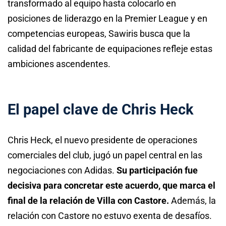
transformado al equipo hasta colocarlo en
posiciones de liderazgo en la Premier League y en
competencias europeas, Sawiris busca que la
calidad del fabricante de equipaciones refleje estas
ambiciones ascendentes.
El papel clave de Chris Heck
Chris Heck, el nuevo presidente de operaciones
comerciales del club, jugó un papel central en las
negociaciones con Adidas.
Su participación fue
decisiva para concretar este acuerdo, que marca el
final de la relación de Villa con Castore.
Además, la
relación con Castore no estuvo exenta de desafíos.