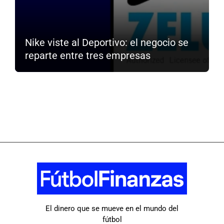
Nike viste al Deportivo: el negocio se
reparte entre tres empresas
El dinero que se mueve en el mundo del
fútbol