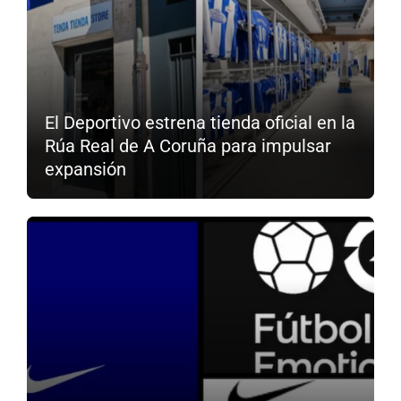
El Deportivo estrena tienda oficial en la
Rúa Real de A Coruña para impulsar
expansión