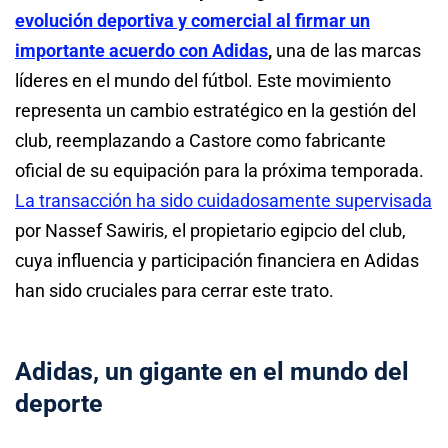
evolución deportiva y comercial al firmar un
importante acuerdo con Adidas
,
una de las marcas
líderes en el mundo del fútbol. Este movimiento
representa un cambio estratégico en la gestión del
club, reemplazando a Castore como fabricante
oficial de su equipación para la próxima temporada.
La transacción ha sido cuidadosamente supervisada
por Nassef Sawiris, el propietario egipcio del club,
cuya influencia y participación financiera en Adidas
han sido cruciales para cerrar este trato.
Adidas, un gigante en el mundo del
deporte