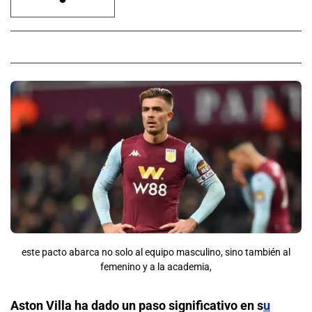
este pacto abarca no solo al equipo masculino, sino también al
femenino y a la academia,
Aston Villa ha dado un paso significativo en s
u