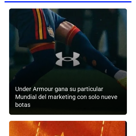
Under Armour gana su particular
Mundial del marketing con solo nueve
botas