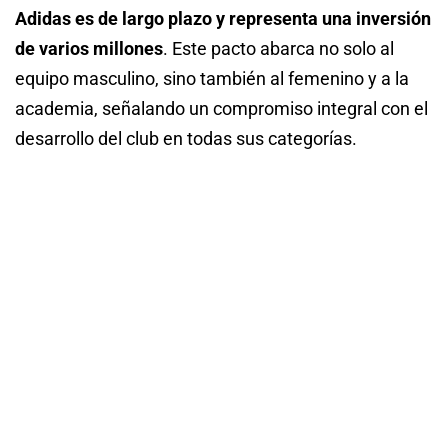
Adidas es de largo plazo y representa una inversión
de varios millones
. Este pacto abarca no solo al
equipo masculino, sino también al femenino y a la
academia, señalando un compromiso integral con el
desarrollo del club en todas sus categorías.