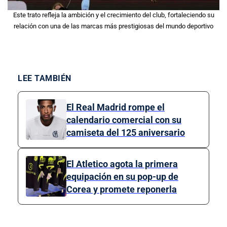
Este trato refleja la ambición y el crecimiento del club, fortaleciendo su
relación con una de las marcas más prestigiosas del mundo deportivo
LEE TAMBIÉN
El Real Madrid rompe el
calendario comercial con su
camiseta del 125 aniversario
El Atletico agota la primera
equipación en su pop-up de
Corea y promete reponerla