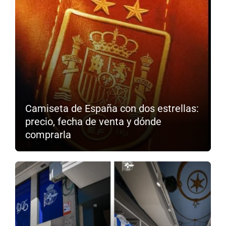
Camiseta de España con dos estrellas:
precio, fecha de venta y dónde
comprarla