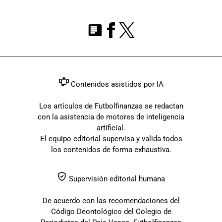
Contenidos asistidos por IA
Los artículos de Futbolfinanzas se redactan
con la asistencia de motores de inteligencia
artificial.
El equipo editorial supervisa y valida todos
los contenidos de forma exhaustiva.
Supervisión editorial humana
De acuerdo con las recomendaciones del
Código Deontológico del Colegio de