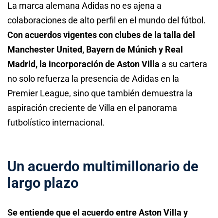
La marca alemana Adidas no es ajena a
colaboraciones de alto perfil en el mundo del fútbol.
Con acuerdos vigentes con clubes de la talla del
Manchester United, Bayern de Múnich y Real
Madrid, la incorporación de Aston Villa
a su cartera
no solo refuerza la presencia de Adidas en la
Premier League, sino que también demuestra la
aspiración creciente de Villa en el panorama
futbolístico internacional.
Un acuerdo multimillonario de
largo plazo
Se entiende que el acuerdo entre Aston Villa y