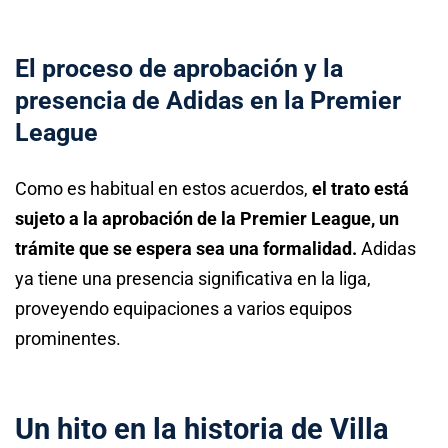
El proceso de aprobación y la
presencia de Adidas en la Premier
League
Como es habitual en estos acuerdos,
el trato está
sujeto a la aprobación de la Premier League, un
trámite que se espera sea una formalidad.
Adidas
ya tiene una presencia significativa en la liga,
proveyendo equipaciones a varios equipos
prominentes.
Un hito en la historia de Villa