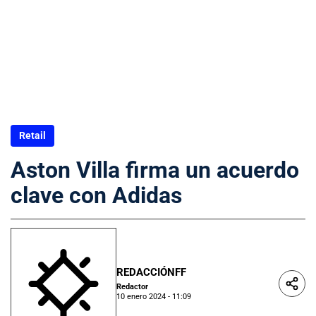
Retail
Aston Villa firma un acuerdo
clave con Adidas
REDACCIÓNFF
Redactor
10 enero 2024 - 11:09