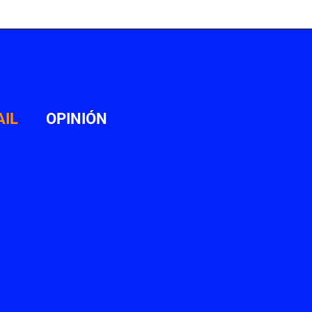
AIL
OPINIÓN