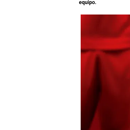
equipo.