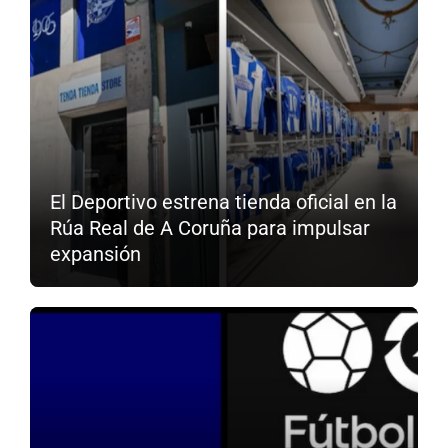
El Deportivo estrena tienda oficial en la
Rúa Real de A Coruña para impulsar
expansión