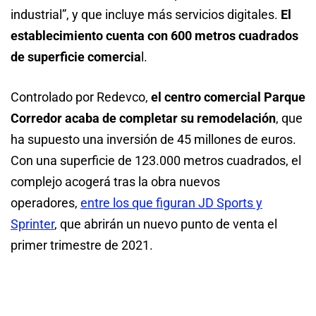
industrial”, y que incluye más servicios digitales.
El
establecimiento cuenta con 600 metros cuadrados
de superficie comercia
l.
Controlado por Redevco,
el centro comercial Parque
Corredor acaba de completar su remodelación
, que
ha supuesto una inversión de 45 millones de euros.
Con una superficie de 123.000 metros cuadrados, el
complejo acogerá tras la obra nuevos
operadores,
entre los que figuran JD Sports y
Sprinter
, que abrirán un nuevo punto de venta el
primer trimestre de 2021.