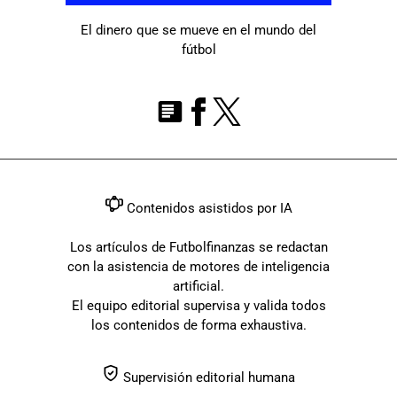
El dinero que se mueve en el mundo del
fútbol
Contenidos asistidos por IA
Los artículos de Futbolfinanzas se redactan
con la asistencia de motores de inteligencia
artificial.
El equipo editorial supervisa y valida todos
los contenidos de forma exhaustiva.
Supervisión editorial humana