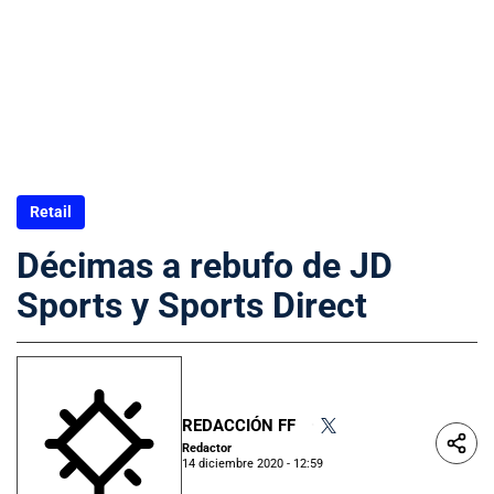
Retail
Décimas a rebufo de JD
Sports y Sports Direct
REDACCIÓN FF
•
Redactor
14 diciembre 2020 - 12:59