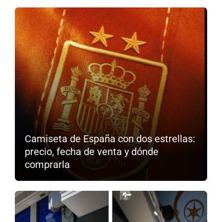
Camiseta de España con dos estrellas:
precio, fecha de venta y dónde
comprarla