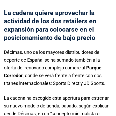
La cadena quiere aprovechar la
actividad de los dos retailers en
expansión para colocarse en el
posicionamiento de bajo precio
Décimas, uno de los mayores distribuidores de
deporte de España, se ha sumado también a la
oferta del renovado complejo comercial
Parque
Corredor
, donde se verá frente a frente con dos
titanes internacionales: Sports Direct y JD Sports.
La cadena ha escogido esta apertura para estrenar
su nuevo modelo de tienda, basado, según explican
desde Décimas, en un “concepto minimalista o