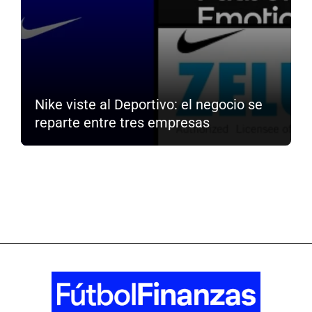
Nike viste al Deportivo: el negocio se
reparte entre tres empresas