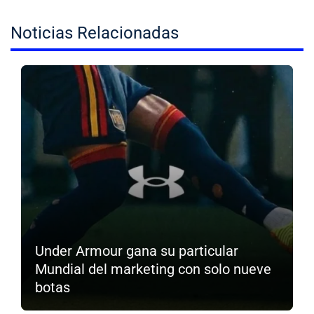
Noticias Relacionadas
Under Armour gana su particular
Mundial del marketing con solo nueve
botas