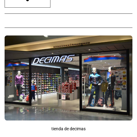
tienda de decimas