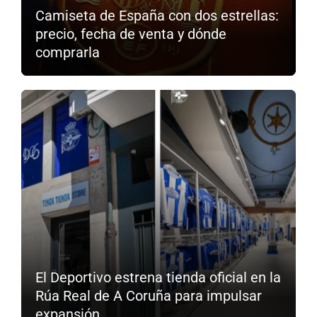
Camiseta de España con dos estrellas:
precio, fecha de venta y dónde
comprarla
El Deportivo estrena tienda oficial en la
Rúa Real de A Coruña para impulsar
expansión