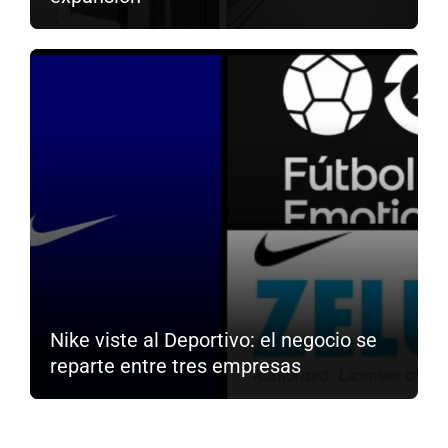
Nike viste al Deportivo: el negocio se
reparte entre tres empresas