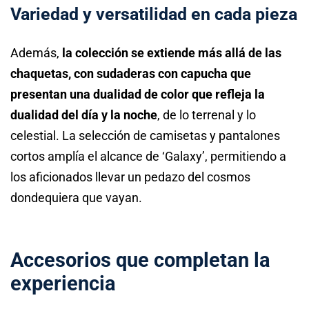
Variedad y versatilidad en cada pieza
Además,
la colección se extiende más allá de las
chaquetas, con sudaderas con capucha que
presentan una dualidad de color que refleja la
dualidad del día y la noche
, de lo terrenal y lo
celestial. La selección de camisetas y pantalones
cortos amplía el alcance de ‘Galaxy’, permitiendo a
los aficionados llevar un pedazo del cosmos
dondequiera que vayan.
Accesorios que completan la
experiencia