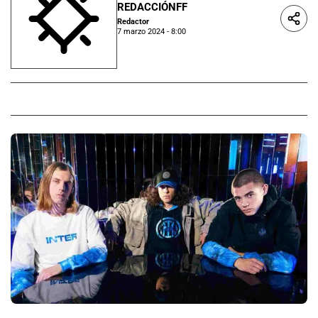
REDACCIÓNFF
Redactor
7 marzo 2024 - 8:00