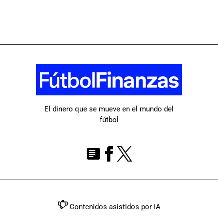
El dinero que se mueve en el mundo del
fútbol
Contenidos asistidos por IA