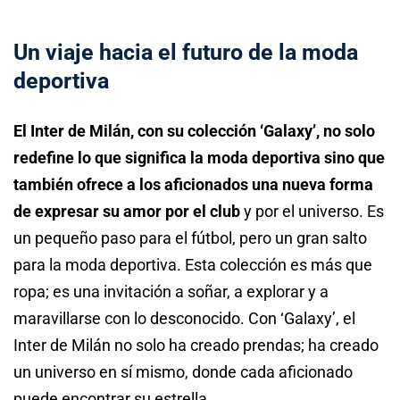
Un viaje hacia el futuro de la moda
deportiva
El Inter de Milán, con su colección ‘Galaxy’, no solo
redefine lo que significa la moda deportiva sino que
también ofrece a los aficionados una nueva forma
de expresar su amor por el club
y por el universo. Es
un pequeño paso para el fútbol, pero un gran salto
para la moda deportiva. Esta colección es más que
ropa; es una invitación a soñar, a explorar y a
maravillarse con lo desconocido. Con ‘Galaxy’, el
Inter de Milán no solo ha creado prendas; ha creado
un universo en sí mismo, donde cada aficionado
puede encontrar su estrella.