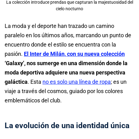
La colección introduce prendas que capturan la majestuosidad del
cielo nocturno
La moda y el deporte han trazado un camino
paralelo en los últimos años, marcando un punto de
encuentro donde el estilo se encuentra con la
pasión.
El Inter de Milán, con su nueva colección
‘Galaxy’, nos sumerge en una dimensión donde la
moda deportiva adquiere una nueva perspectiva
galáctica
. Esta
no es solo una línea de ropa
; es un
viaje a través del cosmos, guiado por los colores
emblemáticos del club.
La evolución de una identidad única