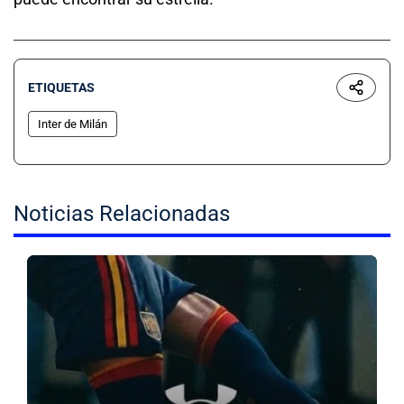
ETIQUETAS
Inter de Milán
Noticias Relacionadas