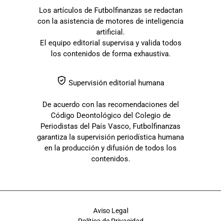
Los artículos de Futbolfinanzas se redactan
con la asistencia de motores de inteligencia
artificial.
El equipo editorial supervisa y valida todos
los contenidos de forma exhaustiva.
Supervisión editorial humana
De acuerdo con las recomendaciones del
Código Deontológico del Colegio de
Periodistas del País Vasco, Futbolfinanzas
garantiza la supervisión periodística humana
en la producción y difusión de todos los
contenidos.
Aviso Legal
Política de Privacidad