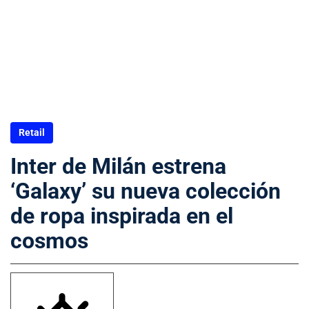
Retail
Inter de Milán estrena
‘Galaxy’ su nueva colección
de ropa inspirada en el
cosmos