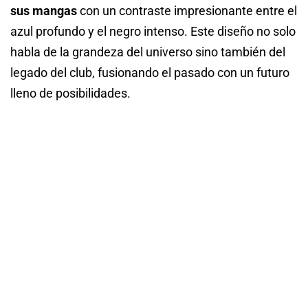
sus mangas
con un contraste impresionante entre el
azul profundo y el negro intenso. Este diseño no solo
habla de la grandeza del universo sino también del
legado del club, fusionando el pasado con un futuro
lleno de posibilidades.