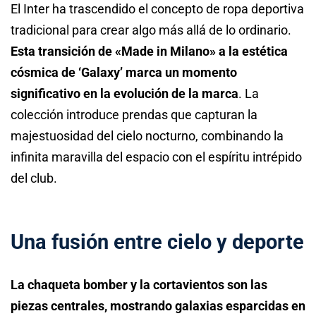
El Inter ha trascendido el concepto de ropa deportiva
tradicional para crear algo más allá de lo ordinario.
Esta transición de «Made in Milano» a la estética
cósmica de ‘Galaxy’ marca un momento
significativo en la evolución de la marca
. La
colección introduce prendas que capturan la
majestuosidad del cielo nocturno, combinando la
infinita maravilla del espacio con el espíritu intrépido
del club.
Una fusión entre cielo y deporte
La chaqueta bomber y la cortavientos son las
piezas centrales, mostrando galaxias esparcidas en