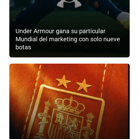
Under Armour gana su particular
Mundial del marketing con solo nueve
botas