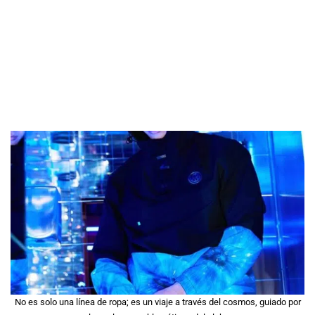
No es solo una línea de ropa; es un viaje a través del cosmos, guiado por