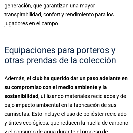
generación, que garantizan una mayor
transpirabilidad, confort y rendimiento para los
jugadores en el campo.
Equipaciones para porteros y
otras prendas de la colección
Además,
el club ha querido dar un paso adelante en
su compromiso con el medio ambiente y la
sostenibilidad
, utilizando materiales reciclados y de
bajo impacto ambiental en la fabricación de sus
camisetas. Esto incluye el uso de poliéster reciclado
y tintes ecológicos, que reducen la huella de carbono
y el consumo de agua durante el proceso de