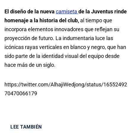
El diseño de la nueva
camiseta
de la Juventus rinde
homenaje a la historia del club,
al tiempo que
incorpora elementos innovadores que reflejan su
proyección de futuro. La indumentaria luce las
icónicas rayas verticales en blanco y negro, que han
sido parte de la identidad visual del equipo desde
hace más de un siglo.
https://twitter.com/AlhajiWedjong/status/16552492
70470066179
LEE TAMBIÉN