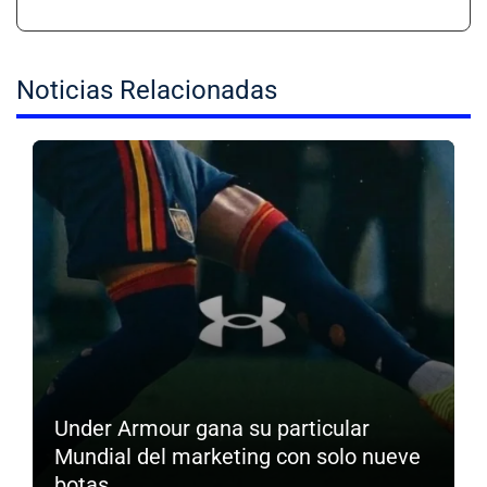
Noticias Relacionadas
Under Armour gana su particular
Mundial del marketing con solo nueve
botas