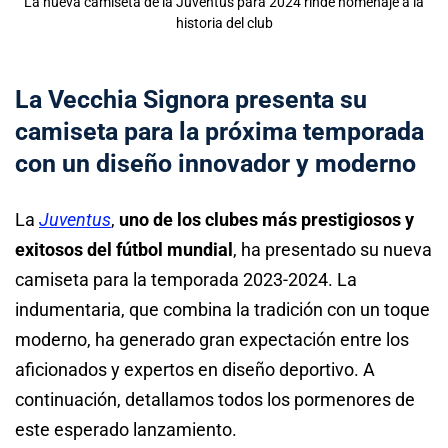
La nueva camiseta de la Juventus para 2024 rinde homenaje a la
historia del club
La Vecchia Signora presenta su
camiseta para la próxima temporada
con un diseño innovador y moderno
La
Juventus
,
uno de los clubes más prestigiosos y
exitosos del fútbol mundial
, ha presentado su nueva
camiseta para la temporada 2023-2024. La
indumentaria, que combina la tradición con un toque
moderno, ha generado gran expectación entre los
aficionados y expertos en diseño deportivo. A
continuación, detallamos todos los pormenores de
este esperado lanzamiento.