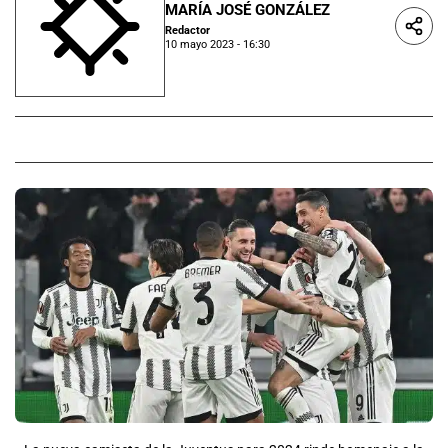
MARÍA JOSÉ GONZÁLEZ
Redactor
10 mayo 2023 - 16:30