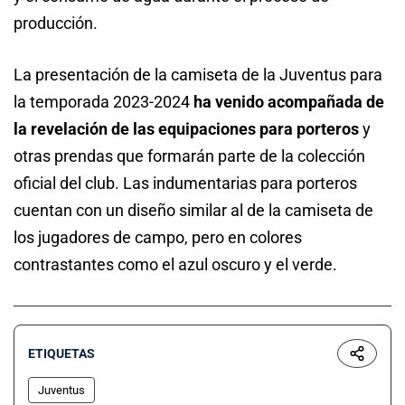
producción.
La presentación de la camiseta de la Juventus para
la temporada 2023-2024
ha venido acompañada de
la revelación de las equipaciones para porteros
y
otras prendas que formarán parte de la colección
oficial del club. Las indumentarias para porteros
cuentan con un diseño similar al de la camiseta de
los jugadores de campo, pero en colores
contrastantes como el azul oscuro y el verde.
ETIQUETAS
Juventus