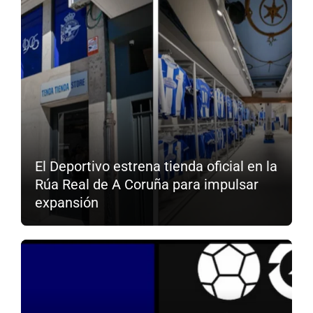
El Deportivo estrena tienda oficial en la
Rúa Real de A Coruña para impulsar
expansión