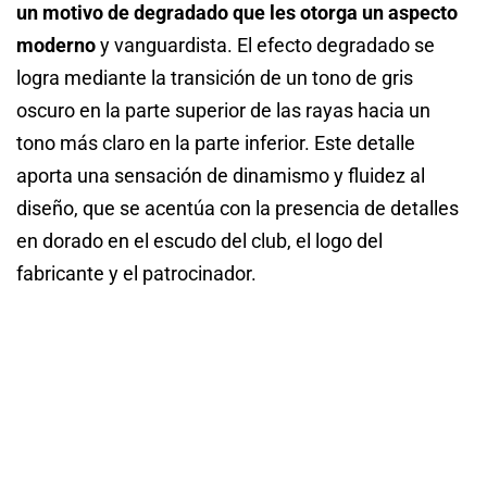
un motivo de degradado que les otorga un aspecto
moderno
y vanguardista. El efecto degradado se
logra mediante la transición de un tono de gris
oscuro en la parte superior de las rayas hacia un
tono más claro en la parte inferior. Este detalle
aporta una sensación de dinamismo y fluidez al
diseño, que se acentúa con la presencia de detalles
en dorado en el escudo del club, el logo del
fabricante y el patrocinador.