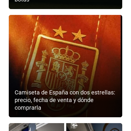
Camiseta de España con dos estrellas:
precio, fecha de venta y dónde
comprarla