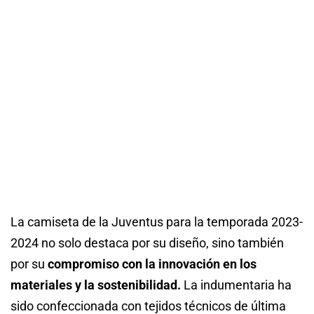
La camiseta de la Juventus para la temporada 2023-
2024 no solo destaca por su diseño, sino también
por su
compromiso con la innovación en los
materiales y la sostenibilidad.
La indumentaria ha
sido confeccionada con tejidos técnicos de última