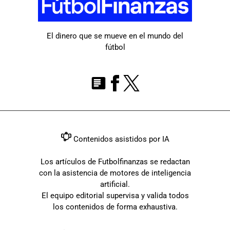
El dinero que se mueve en el mundo del
fútbol
Contenidos asistidos por IA
Los artículos de Futbolfinanzas se redactan
con la asistencia de motores de inteligencia
artificial.
El equipo editorial supervisa y valida todos
los contenidos de forma exhaustiva.