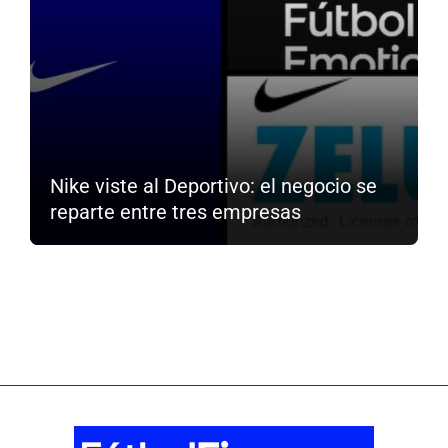
Nike viste al Deportivo: el negocio se
reparte entre tres empresas