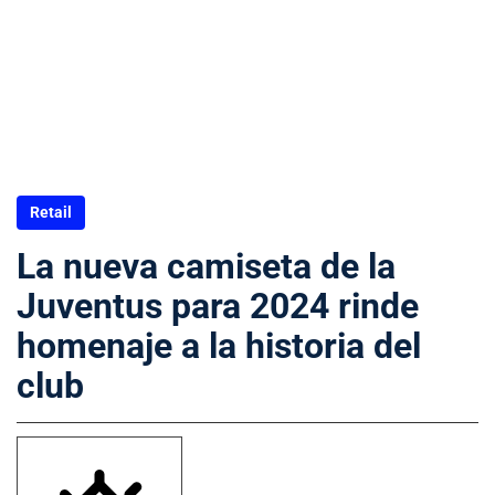
Retail
La nueva camiseta de la
Juventus para 2024 rinde
homenaje a la historia del
club