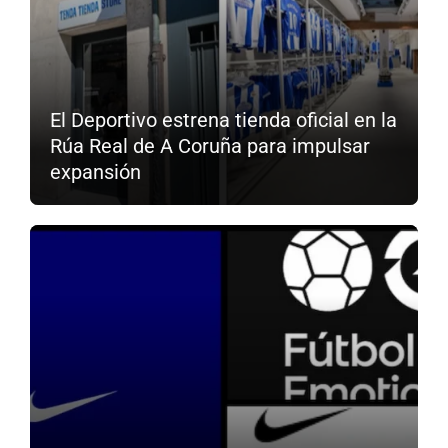
El Deportivo estrena tienda oficial en la
Rúa Real de A Coruña para impulsar
expansión