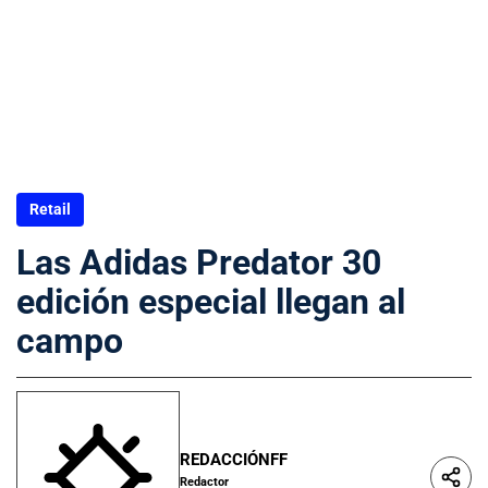
Retail
Las Adidas Predator 30
edición especial llegan al
campo
REDACCIÓNFF
Redactor