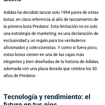
Adidas ha decidido lanzar solo 1994 pares de estas
botas, en clara referencia al año de lanzamiento de
la primera bota Predator. Esta limitación no es solo
una estrategia de marketing; es una declaración de
exclusividad y un regalo para los verdaderos
aficionados y coleccionistas. Y como si fuera poco,
estas botas vienen en una de las cajas más
elegantes y bien diseñadas de la historia de Adidas,
adornada con una placa dorada que celebra los 30
años de Predator.
Tecnología y rendimiento: el
futuro en tus pies