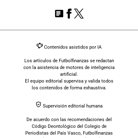
Contenidos asistidos por IA
Los artículos de Futbolfinanzas se redactan
con la asistencia de motores de inteligencia
artificial.
El equipo editorial supervisa y valida todos
los contenidos de forma exhaustiva.
Supervisión editorial humana
De acuerdo con las recomendaciones del
Código Deontológico del Colegio de
Periodistas del País Vasco, Futbolfinanzas