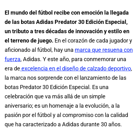
El mundo del fútbol recibe con emoción la llegada
de las botas Adidas Predator 30 Edición Especial,
un tributo a tres décadas de innovación y estilo en
el terreno de juego.
En el corazón de cada jugador y
aficionado al fútbol, hay una
marca que resuena con
fuerza
, Adidas. Y este año, para conmemorar una
era de
excelencia en el diseño de calzado deportivo
,
la marca nos sorprende con el lanzamiento de las
botas Predator 30 Edición Especial. Es una
celebración que va más allá de un simple
aniversario; es un homenaje a la evolución, a la
pasión por el fútbol y al compromiso con la calidad
que ha caracterizado a Adidas durante 30 años.