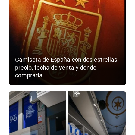
Camiseta de España con dos estrellas:
precio, fecha de venta y dónde
comprarla