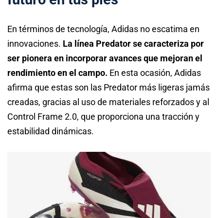
En términos de tecnología, Adidas no escatima en
innovaciones.
La línea Predator se caracteriza por
ser pionera en incorporar avances que mejoran el
rendimiento en el campo.
En esta ocasión, Adidas
afirma que estas son las Predator más ligeras jamás
creadas, gracias al uso de materiales reforzados y al
Control Frame 2.0, que proporciona una tracción y
estabilidad dinámicas.