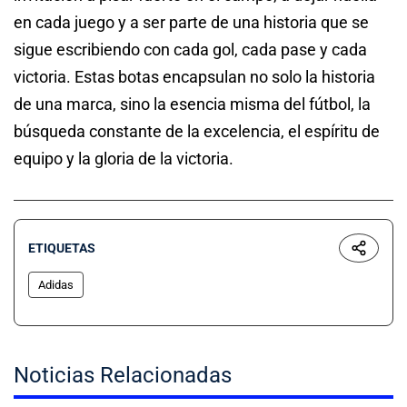
en cada juego y a ser parte de una historia que se
sigue escribiendo con cada gol, cada pase y cada
victoria. Estas botas encapsulan no solo la historia
de una marca, sino la esencia misma del fútbol, la
búsqueda constante de la excelencia, el espíritu de
equipo y la gloria de la victoria.
ETIQUETAS
Adidas
Noticias Relacionadas