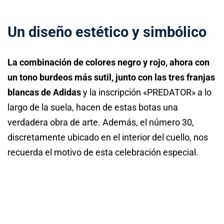
Un diseño estético y simbólico
La combinación de colores negro y rojo, ahora con
un tono burdeos más sutil, junto con las tres franjas
blancas de Adidas
y la inscripción «PREDATOR» a lo
largo de la suela, hacen de estas botas una
verdadera obra de arte. Además, el número 30,
discretamente ubicado en el interior del cuello, nos
recuerda el motivo de esta celebración especial.