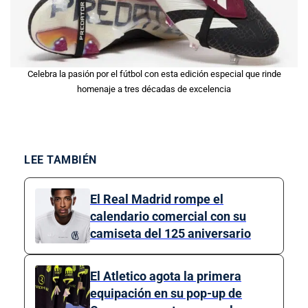
Celebra la pasión por el fútbol con esta edición especial que rinde
homenaje a tres décadas de excelencia
LEE TAMBIÉN
El Real Madrid rompe el
calendario comercial con su
camiseta del 125 aniversario
El Atletico agota la primera
equipación en su pop-up de