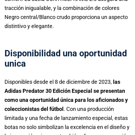
tracción inigualable, y la combinación de colores
Negro central/Blanco crudo proporciona un aspecto
distintivo y elegante.
Disponibilidad una oportunidad
unica
Disponibles desde el 8 de diciembre de 2023,
las
Adidas Predator 30 Edición Especial se presentan
como una oportunidad única para los aficionados y
coleccionistas del fútbol
. Con una producción
limitada y una fecha de lanzamiento especial, estas
botas no solo simbolizan la excelencia en el diseño y