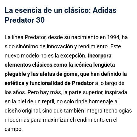
La esencia de un clásico: Adidas
Predator 30
La línea Predator, desde su nacimiento en 1994, ha
sido sinónimo de innovación y rendimiento. Este
nuevo modelo no es la excepción.
Incorpora
elementos clásicos como la icónica lengüeta
plegable y las aletas de goma, que han definido la
estética y funcionalidad de Predator
a lo largo de
los años. Pero hay más, la parte superior, inspirada
en la piel de un reptil, no solo rinde homenaje al
diseño original, sino que también integra tecnologías
modernas para maximizar el rendimiento en el
campo.