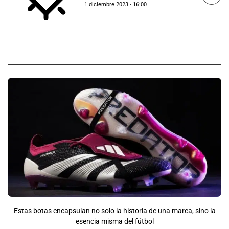
1 diciembre 2023 - 16:00
Estas botas encapsulan no solo la historia de una marca, sino la
esencia misma del fútbol