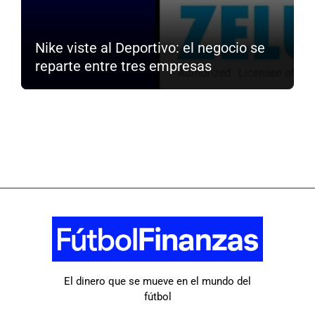
Nike viste al Deportivo: el negocio se
reparte entre tres empresas
El dinero que se mueve en el mundo del
fútbol