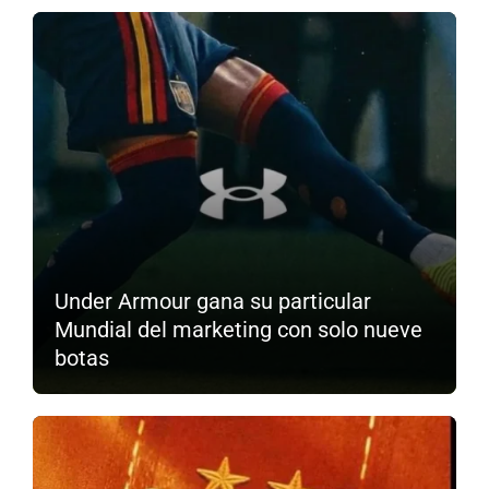
Under Armour gana su particular
Mundial del marketing con solo nueve
botas