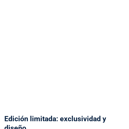
Edición limitada: exclusividad y
diseño