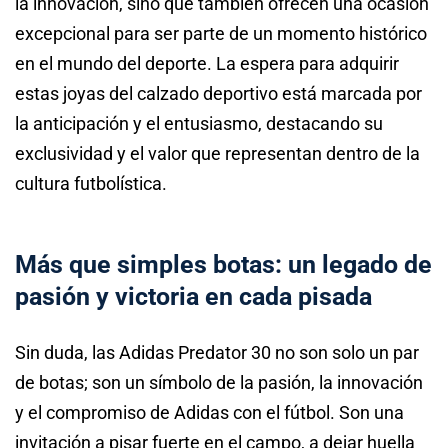
la innovación, sino que también ofrecen una ocasión
excepcional para ser parte de un momento histórico
en el mundo del deporte. La espera para adquirir
estas joyas del calzado deportivo está marcada por
la anticipación y el entusiasmo, destacando su
exclusividad y el valor que representan dentro de la
cultura futbolística.
Más que simples botas: un legado de
pasión y victoria en cada pisada
Sin duda, las Adidas Predator 30 no son solo un par
de botas; son un símbolo de la pasión, la innovación
y el compromiso de Adidas con el fútbol. Son una
invitación a pisar fuerte en el campo, a dejar huella