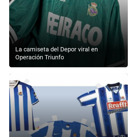
La camiseta del Depor viral en
Operación Triunfo