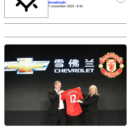
Actualizado:
1 noviembre 2025 - 8:42