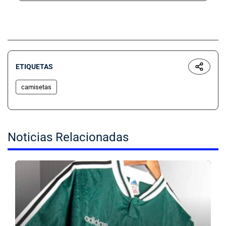
ETIQUETAS
camisetas
Noticias Relacionadas