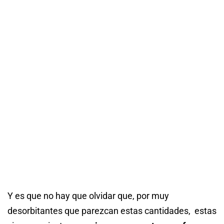
Y es que no hay que olvidar que, por muy
desorbitantes que parezcan estas cantidades, estas