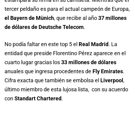
tercer peldaño es para el actual campeón de Europa,
el Bayern de Münich
, que recibe al año
37 millones
de dólares de Deutsche Telecom
.
No podía faltar en este top 5 el
Real Madrid
. La
entidad que preside Florentino Pérez aparece en el
cuarto lugar gracias los
33 millones de dólares
anuales que ingresa procedentes de
Fly Emirates
.
Cifra exacta que también se embolsa el
Liverpool
,
último miembro de esta lujosa lista, con su acuerdo
con
Standart Chartered
.