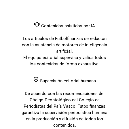
Contenidos asistidos por IA
Los artículos de Futbolfinanzas se redactan
con la asistencia de motores de inteligencia
artificial.
El equipo editorial supervisa y valida todos
los contenidos de forma exhaustiva.
Supervisión editorial humana
De acuerdo con las recomendaciones del
Código Deontológico del Colegio de
Periodistas del País Vasco, Futbolfinanzas
garantiza la supervisión periodística humana
en la producción y difusión de todos los
contenidos.