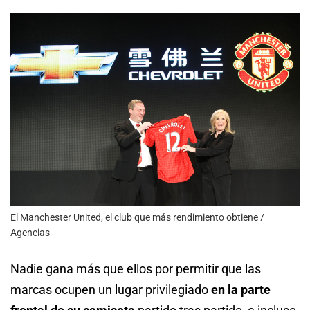
El Manchester United, el club que más rendimiento obtiene /
Agencias
Nadie gana más que ellos por permitir que las
marcas ocupen un lugar privilegiado
en la parte