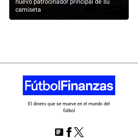
nuevo patrocinador principal de su
camiseta
El dinero que se mueve en el mundo del
fútbol