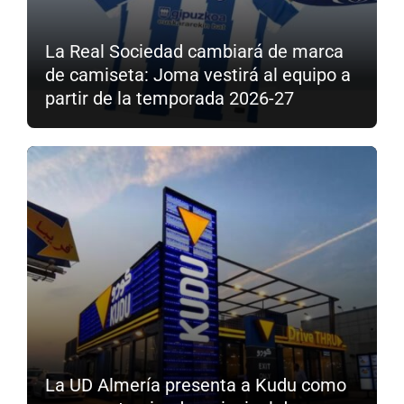
La Real Sociedad cambiará de marca
de camiseta: Joma vestirá al equipo a
partir de la temporada 2026-27
La UD Almería presenta a Kudu como