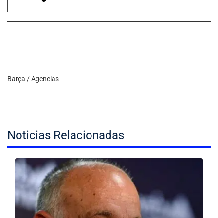
Barça / Agencias
Noticias Relacionadas