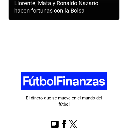
Llorente, Mata y Ronaldo Nazario
hacen fortunas con la Bolsa
El dinero que se mueve en el mundo del
fútbol