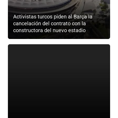
Activistas turcos piden al Barça la
cancelación del contrato con la
constructora del nuevo estadio