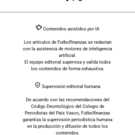
Contenidos asistidos por IA
Los artículos de Futbolfinanzas se redactan
con la asistencia de motores de inteligencia
artificial.
El equipo editorial supervisa y valida todos
los contenidos de forma exhaustiva.
Supervisión editorial humana
De acuerdo con las recomendaciones del
Código Deontológico del Colegio de
Periodistas del País Vasco, Futbolfinanzas
garantiza la supervisión periodística humana
en la producción y difusión de todos los
contenidos.