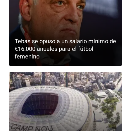
Tebas se opuso a un salario mínimo de
€16.000 anuales para el fútbol
femenino