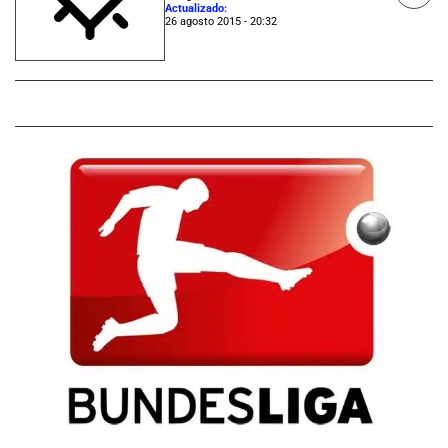
Actualizado:
26 agosto 2015 - 20:32