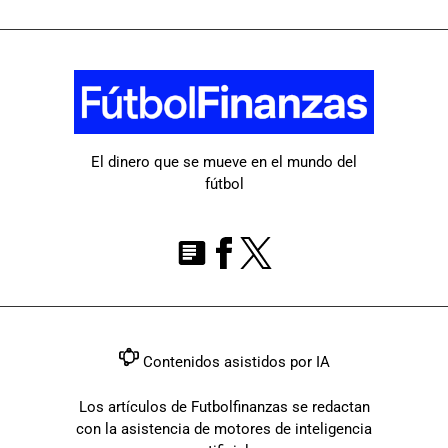
El dinero que se mueve en el mundo del
fútbol
Contenidos asistidos por IA
Los artículos de Futbolfinanzas se redactan
con la asistencia de motores de inteligencia