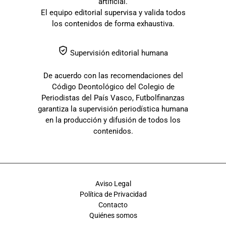
artificial.
El equipo editorial supervisa y valida todos
los contenidos de forma exhaustiva.
Supervisión editorial humana
De acuerdo con las recomendaciones del
Código Deontológico del Colegio de
Periodistas del País Vasco, Futbolfinanzas
garantiza la supervisión periodística humana
en la producción y difusión de todos los
contenidos.
Aviso Legal
Política de Privacidad
Contacto
Quiénes somos