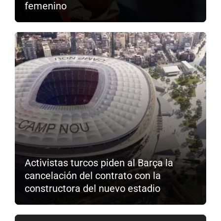
femenino
Activistas turcos piden al Barça la
cancelación del contrato con la
constructora del nuevo estadio