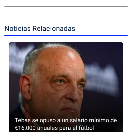
Noticias Relacionadas
Tebas se opuso a un salario mínimo de
€16.000 anuales para el fútbol