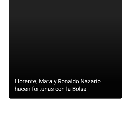
Llorente, Mata y Ronaldo Nazario
hacen fortunas con la Bolsa