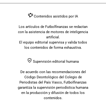
Contenidos asistidos por IA
Los artículos de Futbolfinanzas se redactan
con la asistencia de motores de inteligencia
artificial.
El equipo editorial supervisa y valida todos
los contenidos de forma exhaustiva.
Supervisión editorial humana
De acuerdo con las recomendaciones del
Código Deontológico del Colegio de
Periodistas del País Vasco, Futbolfinanzas
garantiza la supervisión periodística humana
en la producción y difusión de todos los
contenidos.