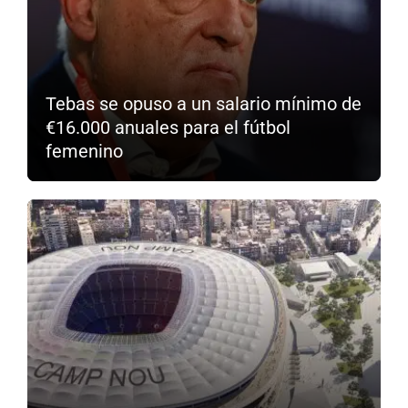
Tebas se opuso a un salario mínimo de
€16.000 anuales para el fútbol
femenino