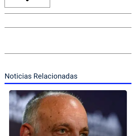
Noticias Relacionadas