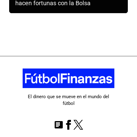
hacen fortunas con la Bolsa
El dinero que se mueve en el mundo del
fútbol