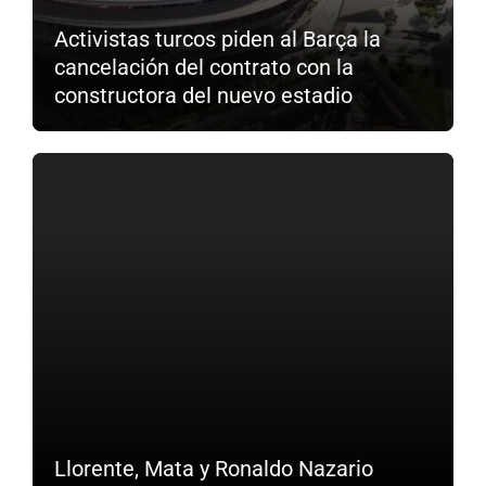
Activistas turcos piden al Barça la
cancelación del contrato con la
constructora del nuevo estadio
Llorente, Mata y Ronaldo Nazario