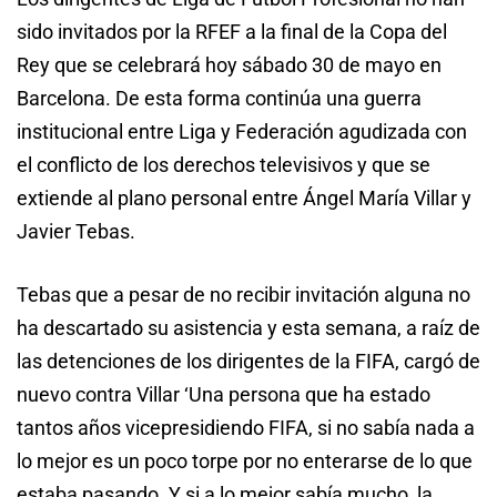
sido invitados por la RFEF a la final de la Copa del
Rey que se celebrará hoy sábado 30 de mayo en
Barcelona. De esta forma continúa una guerra
institucional entre Liga y Federación agudizada con
el conflicto de los derechos televisivos y que se
extiende al plano personal entre Ángel María Villar y
Javier Tebas.
Tebas que a pesar de no recibir invitación alguna no
ha descartado su asistencia y esta semana, a raíz de
las detenciones de los dirigentes de la FIFA, cargó de
nuevo contra Villar ‘Una persona que ha estado
tantos años vicepresidiendo FIFA, si no sabía nada a
lo mejor es un poco torpe por no enterarse de lo que
estaba pasando. Y si a lo mejor sabía mucho, la