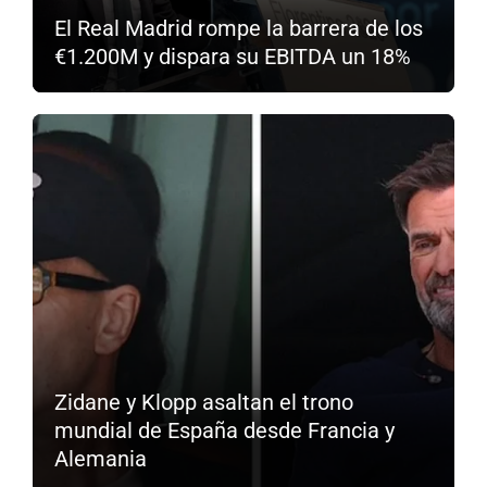
El Real Madrid rompe la barrera de los
€1.200M y dispara su EBITDA un 18%
Zidane y Klopp asaltan el trono
mundial de España desde Francia y
Alemania