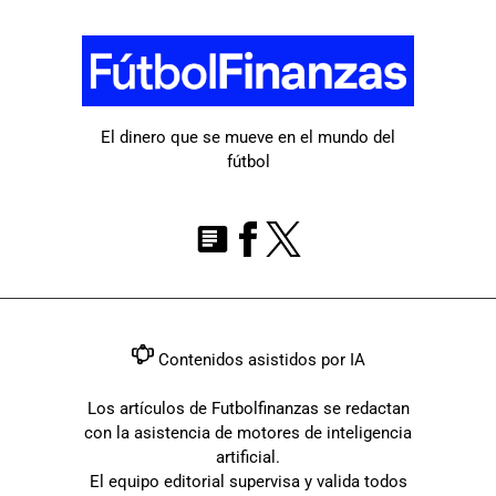
El dinero que se mueve en el mundo del
fútbol
Contenidos asistidos por IA
Los artículos de Futbolfinanzas se redactan
con la asistencia de motores de inteligencia
artificial.
El equipo editorial supervisa y valida todos