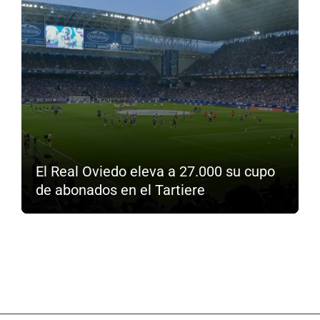
El Real Oviedo eleva a 27.000 su cupo
de abonados en el Tartiere