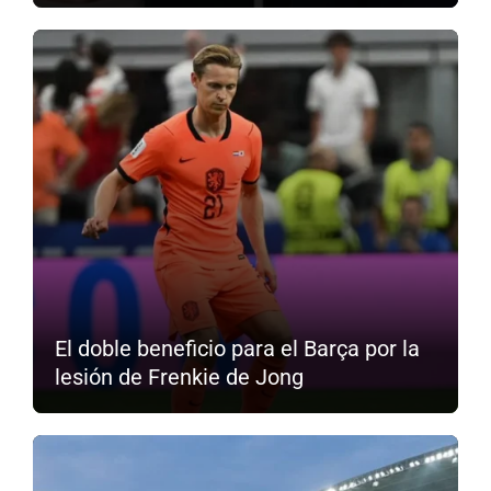
El doble beneficio para el Barça por la
lesión de Frenkie de Jong