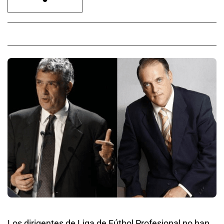
Los dirigentes de Liga de Fútbol Profesional no han