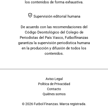
los contenidos de forma exhaustiva.
Supervisión editorial humana
De acuerdo con las recomendaciones del
Código Deontológico del Colegio de
Periodistas del País Vasco, Futbolfinanzas
garantiza la supervisión periodística humana
en la producción y difusión de todos los
contenidos.
Aviso Legal
Política de Privacidad
Contacto
Quiénes somos
© 2026 Futbol Finanzas. Marca registrada.