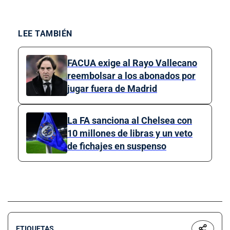
LEE TAMBIÉN
FACUA exige al Rayo Vallecano
reembolsar a los abonados por
jugar fuera de Madrid
La FA sanciona al Chelsea con
10 millones de libras y un veto
de fichajes en suspenso
ETIQUETAS