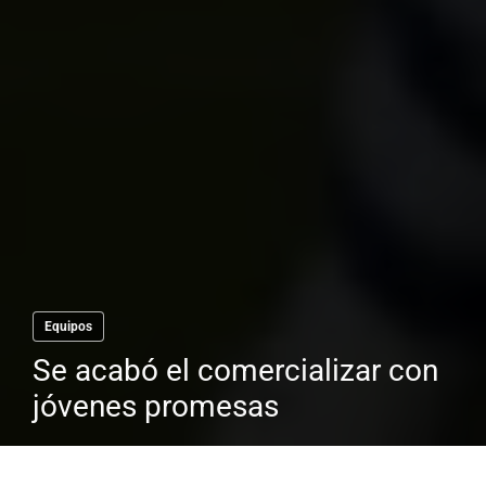
Equipos
Se acabó el comercializar con
jóvenes promesas