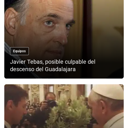
Equipos
Javier Tebas, posible culpable del
descenso del Guadalajara