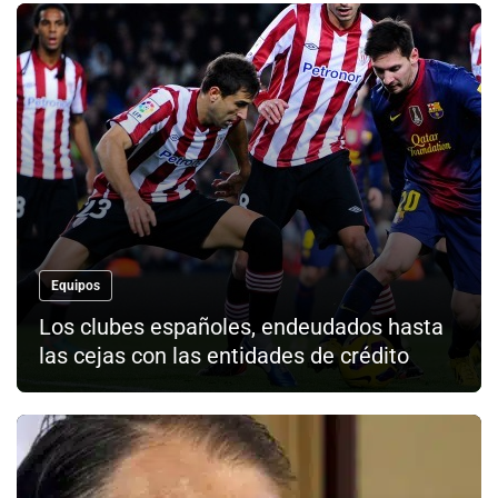
Equipos
Los clubes españoles, endeudados hasta
las cejas con las entidades de crédito