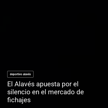
deportivo alavés
El Alavés apuesta por el
silencio en el mercado de
fichajes