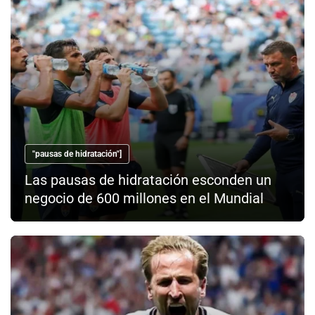
"pausas de hidratación"]
Las pausas de hidratación esconden un
negocio de 600 millones en el Mundial