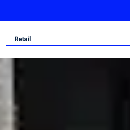
Retail