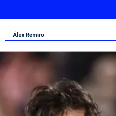
Álex Remiro