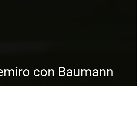
 Remiro con Baumann