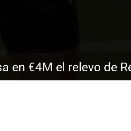
sa en €4M el relevo de