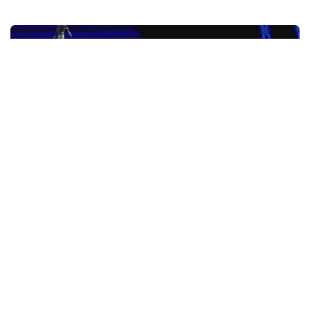
Equipos
Conmebol anuncia premios por victorias
en fase de grupos para la Libertadores y
Sudamericana 2023