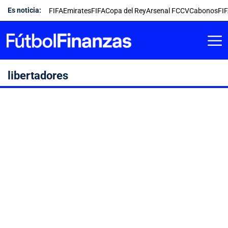
Saltar
Es noticia:
FIFA
Emirates
FIFA
Copa del Rey
Arsenal FC
CVC
abonos
FI
al
contenido
libertadores