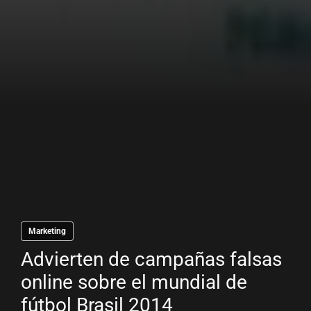
Marketing
Advierten de campañas falsas
online sobre el mundial de
fútbol Brasil 2014