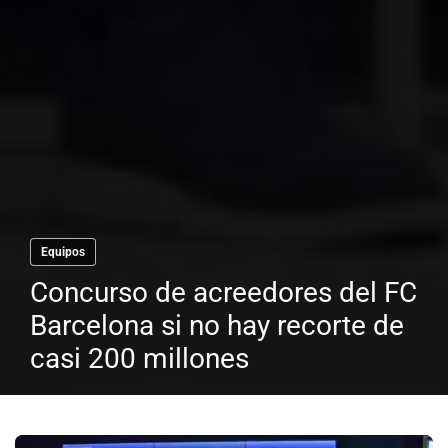
Equipos
Concurso de acreedores del FC
Barcelona si no hay recorte de
casi 200 millones