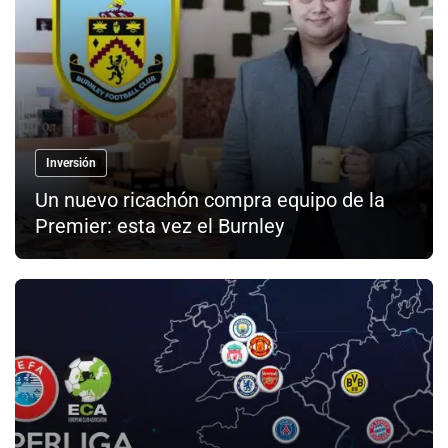
Inversión
Un nuevo ricachón compra equipo de la
Premier: esta vez el Burnley