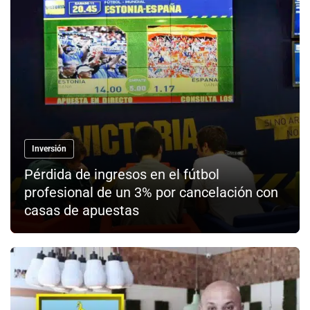
Inversión
Pérdida de ingresos en el fútbol
profesional de un 3% por cancelación con
casas de apuestas