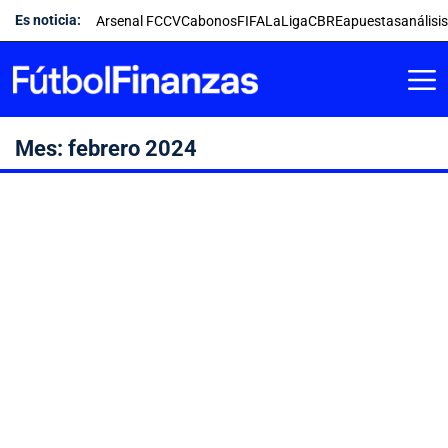
Saltar
Es noticia:
Arsenal FC
CVC
abonos
FIFA
LaLiga
CBRE
apuestas
análisi
al
contenido
Mes:
febrero 2024