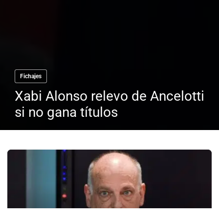
Fichajes
Xabi Alonso relevo de Ancelotti
si no gana títulos