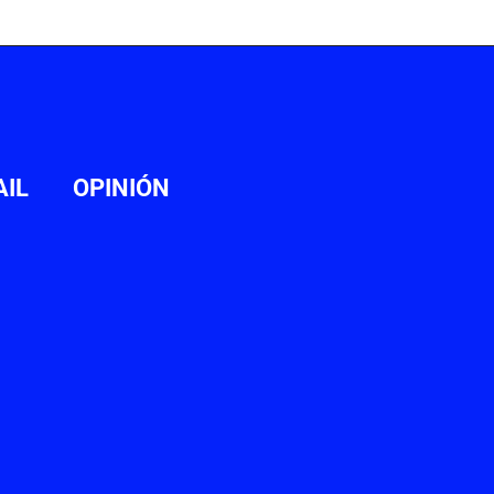
AIL
OPINIÓN