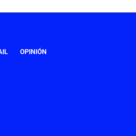
AIL
OPINIÓN