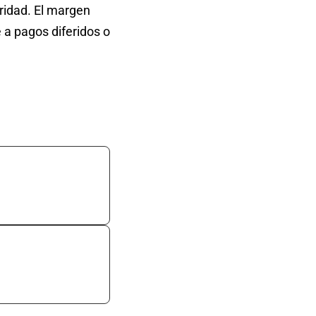
aridad. El margen
a pagos diferidos o