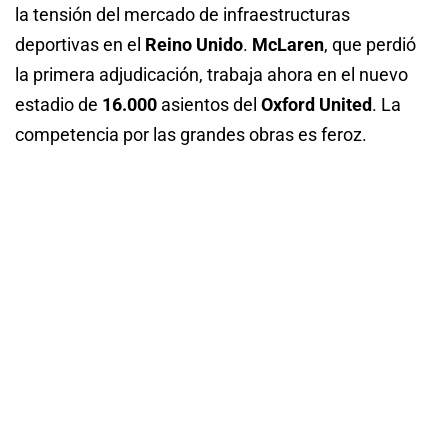
la tensión del mercado de infraestructuras
deportivas en el
Reino Unido
.
McLaren
, que perdió
la primera adjudicación, trabaja ahora en el nuevo
estadio de
16.000
asientos del
Oxford United
. La
competencia por las grandes obras es feroz.