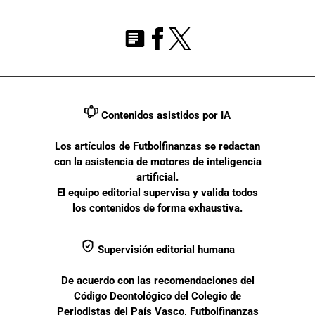
Contenidos asistidos por IA
Los artículos de Futbolfinanzas se redactan
con la asistencia de motores de inteligencia
artificial.
El equipo editorial supervisa y valida todos
los contenidos de forma exhaustiva.
Supervisión editorial humana
De acuerdo con las recomendaciones del
Código Deontológico del Colegio de
Periodistas del País Vasco, Futbolfinanzas