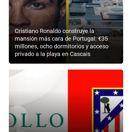
Cristiano Ronaldo construye la
mansión más cara de Portugal: €35
millones, ocho dormitorios y acceso
privado a la playa en Cascais