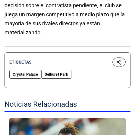
decisión sobre el contratista pendiente, el club se
juega un margen competitivo a medio plazo que la
mayoría de sus rivales directos ya están
materializando.
ETIQUETAS
Crystal Palace
Selhurst Park
Noticias Relacionadas