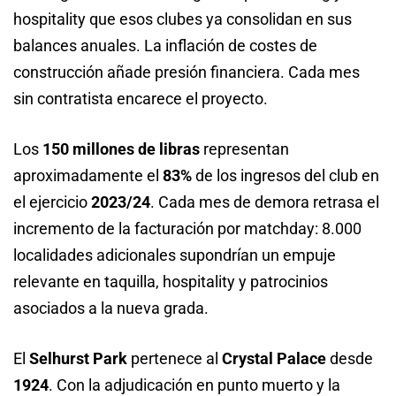
hospitality que esos clubes ya consolidan en sus
balances anuales. La inflación de costes de
construcción añade presión financiera. Cada mes
sin contratista encarece el proyecto.
Los
150 millones de libras
representan
aproximadamente el
83%
de los ingresos del club en
el ejercicio
2023/24
. Cada mes de demora retrasa el
incremento de la facturación por matchday: 8.000
localidades adicionales supondrían un empuje
relevante en taquilla, hospitality y patrocinios
asociados a la nueva grada.
El
Selhurst Park
pertenece al
Crystal Palace
desde
1924
. Con la adjudicación en punto muerto y la