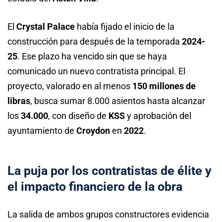
El
Crystal Palace
había fijado el inicio de la
construcción para después de la temporada
2024-
25
. Ese plazo ha vencido sin que se haya
comunicado un nuevo contratista principal. El
proyecto, valorado en al menos
150 millones de
libras
, busca sumar 8.000 asientos hasta alcanzar
los
34.000
, con diseño de
KSS
y aprobación del
ayuntamiento de
Croydon
en
2022
.
La puja por los contratistas de élite y
el impacto financiero de la obra
La salida de ambos grupos constructores evidencia