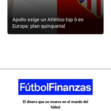
Apollo exige un Atlético top 5 en
Europa: plan quinquenal
El dinero que se mueve en el mundo del
fútbol