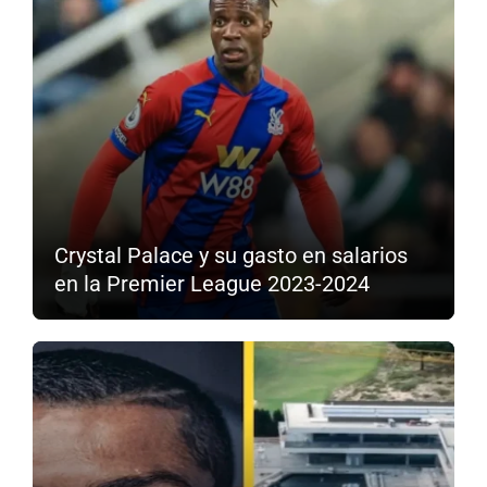
Crystal Palace y su gasto en salarios
en la Premier League 2023-2024