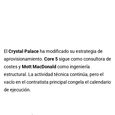
El
Crystal Palace
ha modificado su estrategia de
aprovisionamiento.
Core 5
sigue como consultora de
costes y
Mott MacDonald
como ingeniería
estructural. La actividad técnica continúa, pero el
vacío en el contratista principal congela el calendario
de ejecución.