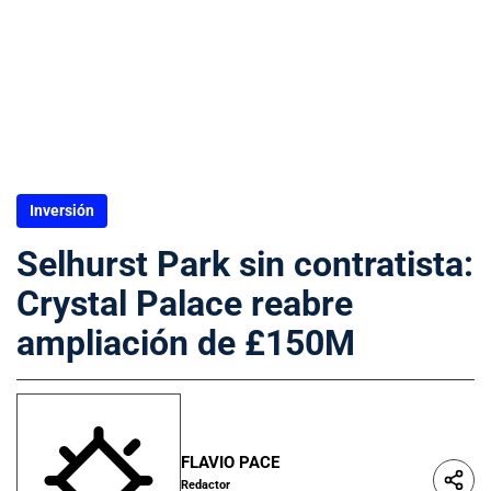
Inversión
Selhurst Park sin contratista:
Crystal Palace reabre
ampliación de £150M
FLAVIO PACE
Redactor