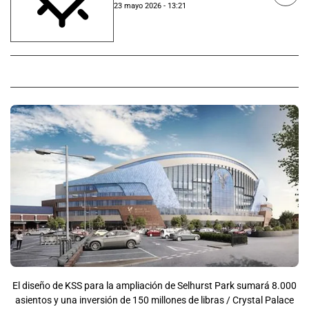
23 mayo 2026 - 13:21
El diseño de KSS para la ampliación de Selhurst Park sumará 8.000
asientos y una inversión de 150 millones de libras / Crystal Palace