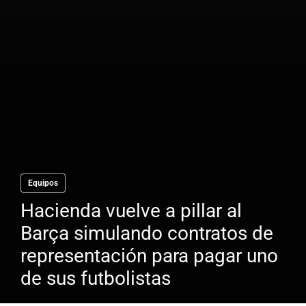
Equipos
Hacienda vuelve a pillar al
Barça simulando contratos de
representación para pagar uno
de sus futbolistas