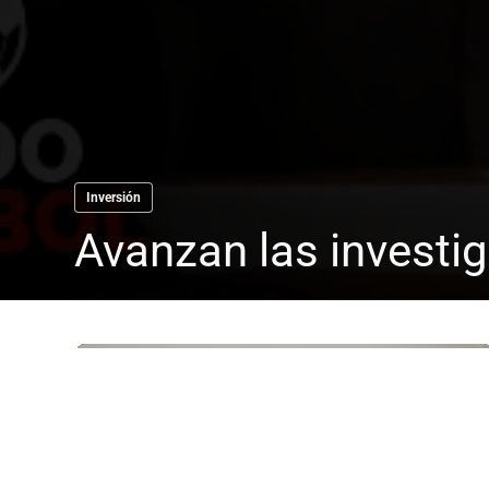
Inversión
Avanzan las investig