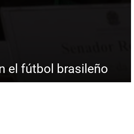
 el fútbol brasileño