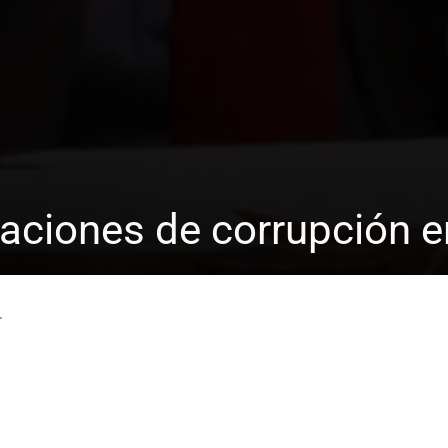
aciones de corrupción en