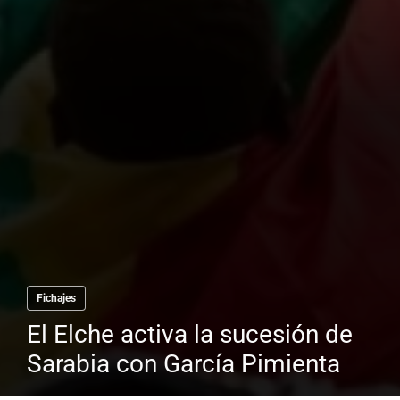
Fichajes
El Elche activa la sucesión de
Sarabia con García Pimienta