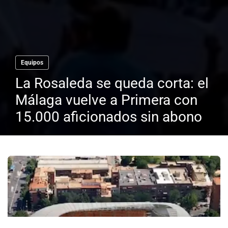
Equipos
La Rosaleda se queda corta: el
Málaga vuelve a Primera con
15.000 aficionados sin abono